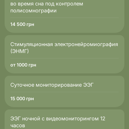
во время сна под контролем
полисомнографии
14 500
грн
Стимуляционная электронейромиография
(ЭНМГ)
от 1000 грн
Суточное мониторирование ЭЭГ
15 000
грн
ЭЭГ ночной с видеомониторингом 12
часов