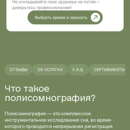
Не откладывайте свое здоровье на потом –
доверьтесь профессионалам!
Выбрать время и заказать
ОТЗЫВЫ
ОБ УСЛУГАХ
F.A.Q.
СЕРТИФИКАТЫ
Что такое
полисомнография?
Полисомнография — это комплексное
инструментальное исследование сна, во время
которого проводится непрерывная регистрация