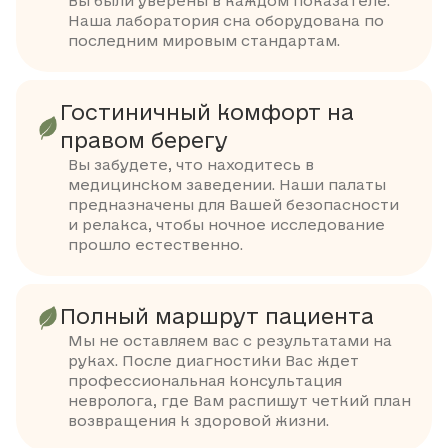
Вы были уверены в каждом показателе.
Наша лаборатория сна оборудована по
последним мировым стандартам.
Гостиничный комфорт на
правом берегу
Вы забудете, что находитесь в
медицинском заведении. Наши палаты
предназначены для Вашей безопасности
и релакса, чтобы ночное исследование
прошло естественно.
Полный маршрут пациента
Мы не оставляем вас с результатами на
руках. После диагностики Вас ждет
профессиональная консультация
невролога, где Вам распишут четкий план
возвращения к здоровой жизни.