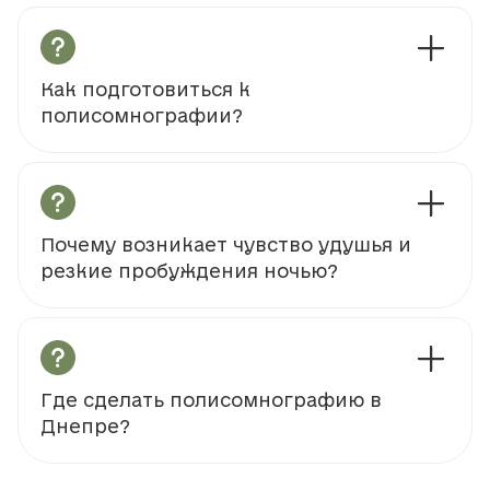
Как подготовиться к
полисомнографии?
Почему возникает чувство удушья и
резкие пробуждения ночью?
Где сделать полисомнографию в
Днепре?