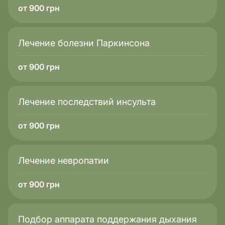
от 900 грн
Лечение болезни Паркинсона
от 900 грн
Лечение последствий инсульта
от 900 грн
Лечение невропатии
от 900 грн
Подбор аппарата поддержания дыхания