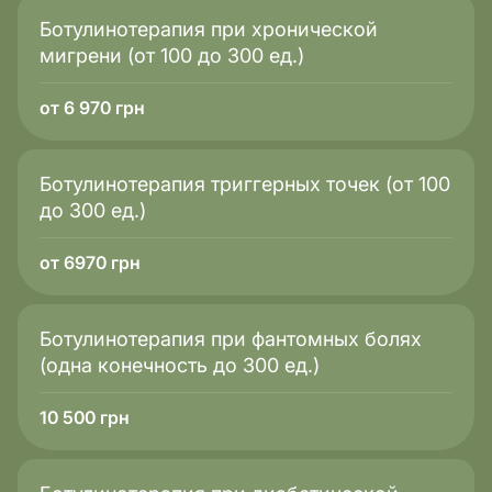
Ботулинотерапия при хронической
мигрени (от 100 до 300 ед.)
от 6 970 грн
Ботулинотерапия триггерных точек (от 100
до 300 ед.)
от 6970 грн
Ботулинотерапия при фантомных болях
(одна конечность до 300 ед.)
10 500
грн