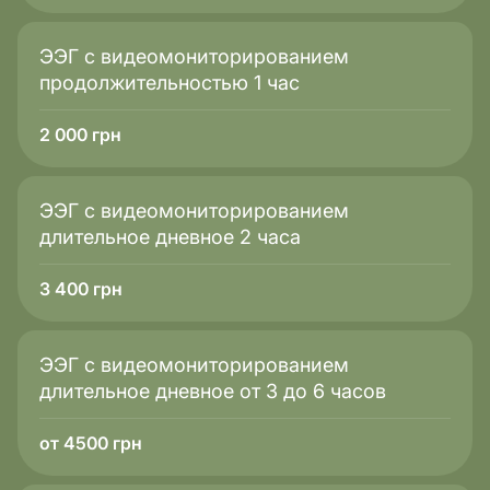
ЭЭГ с видеомониторированием
продолжительностью 1 час
2 000
грн
ЭЭГ с видеомониторированием
длительное дневное 2 часа
3 400
грн
ЭЭГ с видеомониторированием
длительное дневное от 3 до 6 часов
от 4500 грн