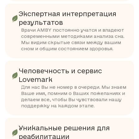
Экспертная интерпретация
результатов
Врачи AMBY постоянно учатся и владеют
современными методиками анализа сна.
Мы видим скрытые связи между вашим
сном и общим состоянием здоровья.
Человечность и сервис
Lovemark
Для нас Вы не номер в очереди. Мы знаем
Ваше имя, помним о Ваших пожеланиях и
делаем все, чтобы Вы чувствовали нашу
поддержку на каждом этапе.
Уникальные решения для
реабилитации