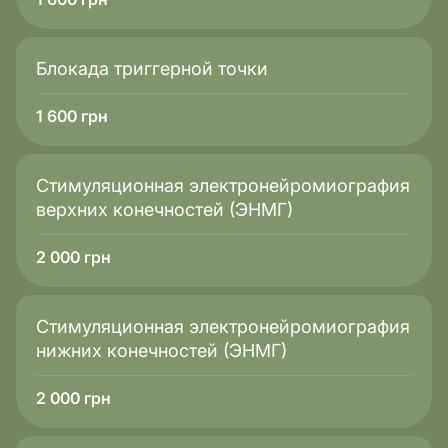
Блокада триггерной точки
1 600
грн
Стимуляционная электронейромиография
верхних конечностей (ЭНМГ)
2 000
грн
Стимуляционная электронейромиография
нижних конечностей (ЭНМГ)
2 000
грн