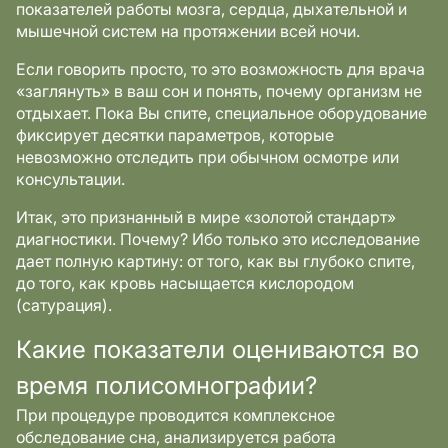
показателей работы мозга, сердца, дыхательной и
мышечной систем на протяжении всей ночи.
Если говорить просто, то это возможность для врача
«заглянуть» в ваш сон и понять, почему организм не
отдыхает. Пока Вы спите, специальное оборудование
фиксирует десятки параметров, которые
невозможно отследить при обычном осмотре или
консультации.
Итак, это признанный в мире «золотой стандарт»
диагностики. Почему? Ибо только это исследование
дает полную картину: от того, как вы глубоко спите,
до того, как кровь насыщается кислородом
(сатурация).
Какие показатели оцениваются во
время полисомнографии?
При процедуре проводится комплексное
обследование сна, анализируется работа