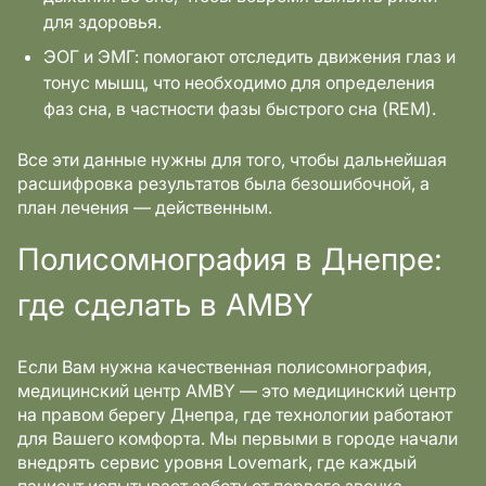
для здоровья.
ЭОГ и ЭМГ: помогают отследить движения глаз и
тонус мышц, что необходимо для определения
фаз сна, в частности фазы быстрого сна (REM).
Все эти данные нужны для того, чтобы дальнейшая
расшифровка результатов была безошибочной, а
план лечения — действенным.
Полисомнография в Днепре:
где сделать в AMBY
Если Вам нужна качественная полисомнография,
медицинский центр AMBY — это медицинский центр
на правом берегу Днепра, где технологии работают
для Вашего комфорта. Мы первыми в городе начали
внедрять сервис уровня Lovemark, где каждый