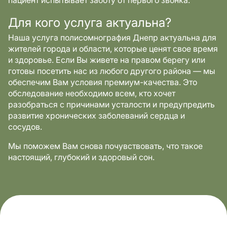
пациент испытывает заботу от первого звонка.
Для кого услуга актуальна?
Наша услуга полисомнография Днепр актуальна для
жителей города и области, которые ценят свое время
и здоровье. Если Вы живете на правом берегу или
готовы посетить нас из любого другого района — мы
обеспечим Вам условия премиум-качества. Это
обследование необходимо всем, кто хочет
разобраться с причинами усталости и предупредить
развитие хронических заболеваний сердца и
сосудов.
Мы поможем Вам снова почувствовать, что такое
настоящий, глубокий и здоровый сон.