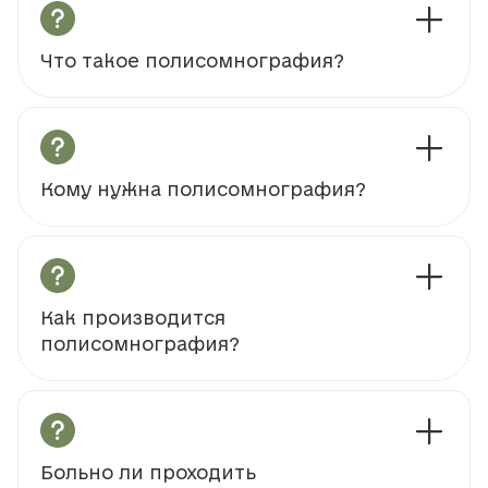
Что такое полисомнография?
Кому нужна полисомнография?
Как производится
полисомнография?
Больно ли проходить