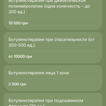
Ботулинотерапия при диабетической
полинейропатии (одна конечность – до
300 ед.)
10 500
грн
Ботулинотерапия при спасительности (от
300-500 ед.)
от 10500 грн
Ботулинотерапия лица 1 зона
2 500
грн
Ботулинотерапия при подошвенном