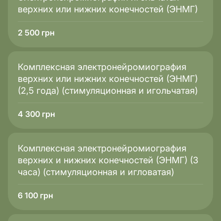
верхних или нижних конечностей (ЭНМГ)
2 500
грн
Комплексная электронейромиография
верхних или нижних конечностей (ЭНМГ)
(2,5 года) (стимуляционная и игольчатая)
4 300
грн
Комплексная электронейромиография
верхних и нижних конечностей (ЭНМГ) (3
часа) (стимуляционная и игловатая)
6 100
грн