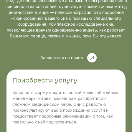
там, где бессильны обычные анализы. Чтобы разобраться в
причинах этих состояний, существует самый точный метод
диагностики в мире — полисомнография. Это подробное
«сканирование» Вашего сна с помощью специального
оборудования. Комплексное исследование сна,
позволяющее врачам одновременно видеть, как работает
Ваш мозг, сердце, легкие и мышцы, пока Вы отдыхаете.
Записаться на прием
Приобрести услугу
Заполните форму и ждите звонка! Наши заботливые
менеджеры готовы помочь вам разобраться в
сложном медицинском мире. Они с радостью
проконсультируют вас о прохождении услуги и
предоставят подробные рекомендации о том, как
правильно к ней подготовиться.