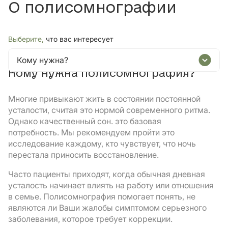
О полисомнографии
Выберите,
что вас интересует
Кому нужна?
Кому нужна полисомнография?
Многие привыкают жить в состоянии постоянной
усталости, считая это нормой современного ритма.
Однако качественный сон. это базовая
потребность. Мы рекомендуем пройти это
исследование каждому, кто чувствует, что ночь
перестала приносить восстановление.
Часто пациенты приходят, когда обычная дневная
усталость начинает влиять на работу или отношения
в семье. Полисомнография помогает понять, не
являются ли Ваши жалобы симптомом серьезного
заболевания, которое требует коррекции.