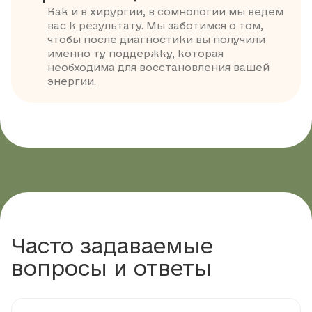
Как и в хирургии, в сомнологии мы ведем
вас к результату. Мы заботимся о том,
чтобы после диагностики вы получили
именно ту поддержку, которая
необходима для восстановления вашей
энергии.
Часто задаваемые
вопросы и ответы