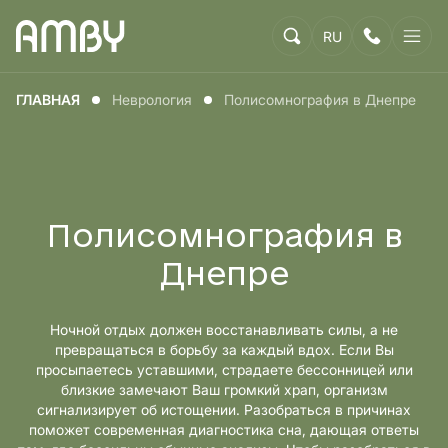
RU
ГЛАВНАЯ
Неврология
Полисомнография в Днепре
Полисомнография в
Днепре
Ночной отдых должен восстанавливать силы, а не
превращаться в борьбу за каждый вдох. Если Вы
просыпаетесь уставшими, страдаете бессонницей или
близкие замечают Ваш громкий храп, организм
сигнализирует об истощении. Разобраться в причинах
поможет современная диагностика сна, дающая ответы