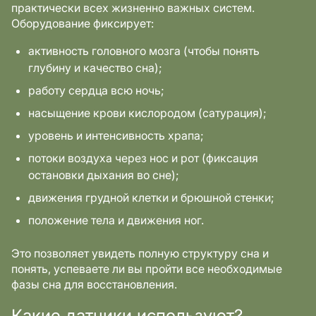
практически всех жизненно важных систем.
Оборудование фиксирует:
активность головного мозга (чтобы понять
глубину и качество сна);
работу сердца всю ночь;
насыщение крови кислородом (сатурация);
уровень и интенсивность храпа;
потоки воздуха через нос и рот (фиксация
остановки дыхания во сне);
движения грудной клетки и брюшной стенки;
положение тела и движения ног.
Это позволяет увидеть полную структуру сна и
понять, успеваете ли вы пройти все необходимые
фазы сна для восстановления.
Какие датчики используют?