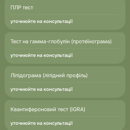
ПЛР тест
уточнюйте на консультації
Тест на гамма-глобулін (протеїнограма)
уточнюйте на консультації
Ліпідограма (ліпідний профіль)
уточнюйте на консультації
Квантифероновий тест (IGRA)
уточнюйте на консультації