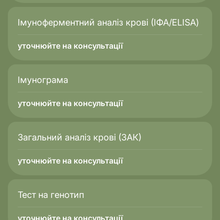
Імуноферментний аналіз крові (ІФА/ELISA)
уточнюйте на консультації
Імунограма
уточнюйте на консультації
Загальний аналіз крові (ЗАК)
уточнюйте на консультації
Тест на генотип
уточнюйте на консультації