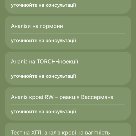
уточнюйте на консультації
Аналізи на гормони
уточнюйте на консультації
Аналіз на TORCH-інфекції
уточнюйте на консультації
Аналіз крові RW – реакція Вассермана
уточнюйте на консультації
Тест на ХГЛ: аналіз крові на вагітність