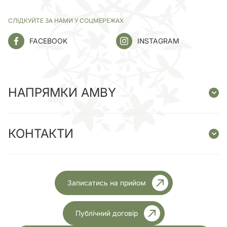
СЛІДКУЙТЕ ЗА НАМИ У СОЦМЕРЕЖАХ
FACEBOOK
INSTAGRAM
НАПРЯМКИ AMBY
КОНТАКТИ
Записатись на прийом
Публічний договір