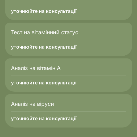
уточнюйте на консультації
Тест на вітамінний статус
уточнюйте на консультації
Аналіз на вітамін А
уточнюйте на консультації
Аналіз на віруси
уточнюйте на консультації