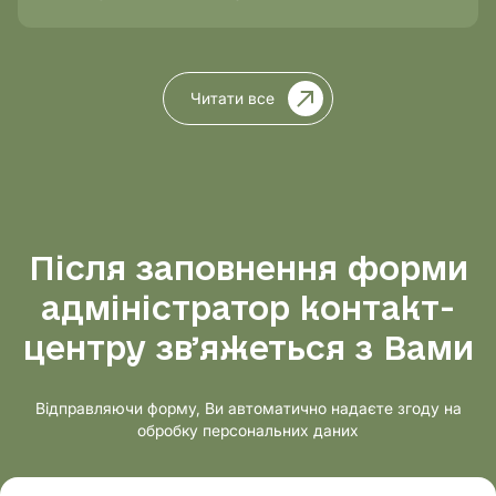
Читати все
Після заповнення форми
адміністратор контакт-
центру звʼяжеться з Вами
Відправляючи форму, Ви автоматично надаєте згоду на
обробку персональних даних