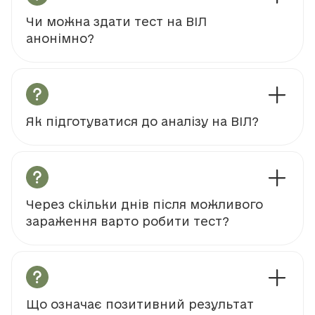
Чи можна здати тест на ВІЛ
анонімно?
Як підготуватися до аналізу на ВІЛ?
Через скільки днів після можливого
зараження варто робити тест?
Що означає позитивний результат