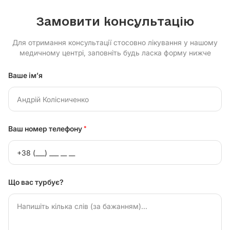
Замовити консультацію
Для отримання консультації стосовно лікування у нашому
медичному центрі, заповніть будь ласка форму нижче
Ваше ім’я
Ваш номер телефону
*
Що вас турбує?