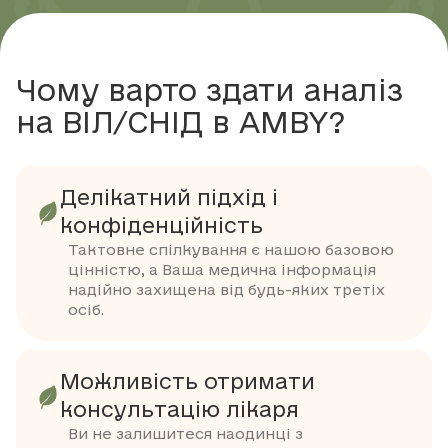
Чому варто здати аналіз
на ВІЛ/СНІД в AMBY?
Делікатний підхід і
конфіденційність
Тактовне спілкування є нашою базовою
цінністю, а Ваша медична інформація
надійно захищена від будь-яких третіх
осіб.
Можливість отримати
консультацію лікаря
Ви не залишитеся наодинці з