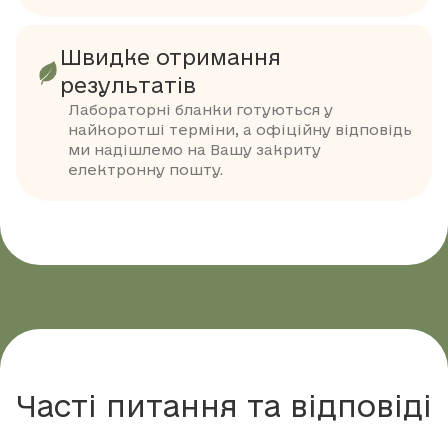
Швидке отримання
результатів
Лабораторні бланки готуються у
найкоротші терміни, а офіційну відповідь
ми надішлемо на Вашу закриту
електронну пошту.
Часті питання та відповіді