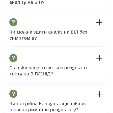
аналізу на ВІЛ?
Чи можна здати аналіз на ВІЛ без
симптомів?
Скільки часу готується результат
тесту на ВІЛ/СНІД?
Чи потрібна консультація лікаря
після отримання результату?