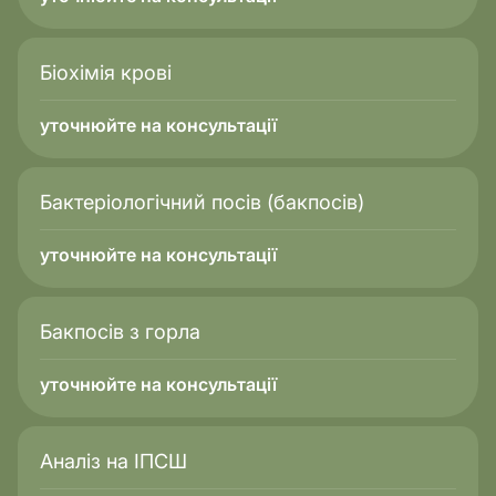
Біохімія крові
уточнюйте на консультації
Бактеріологічний посів (бакпосів)
уточнюйте на консультації
Бакпосів з горла
уточнюйте на консультації
Аналіз на ІПСШ