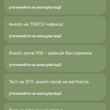
уточнюйте на консультації
Аналіз на TORCH-інфекції
уточнюйте на консультації
Аналіз крові RW – реакція Вассермана
уточнюйте на консультації
Тест на ХГЛ: аналіз крові на вагітність
уточнюйте на консультації