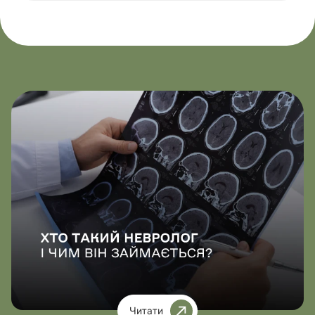
Читати