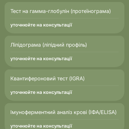
Тест на гамма-глобулін (протеїнограма)
уточнюйте на консультації
Ліпідограма (ліпідний профіль)
уточнюйте на консультації
Квантифероновий тест (IGRA)
уточнюйте на консультації
Імуноферментний аналіз крові (ІФА/ELISA)
уточнюйте на консультації