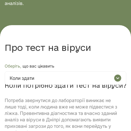
аналізів.
Про тест на віруси
Оберіть,
що вас цікавить
Коли здати
Коли потрібно здати тест на віруси?
Потреба звернутися до лабораторії виникає не
лише тоді, коли людина вже не може підвестися з
ліжка. Превентивна діагностика та вчасно зданий
аналіз на віруси в Дніпрі допомагають виявити
приховані загрози до того, як вони перейдуть у