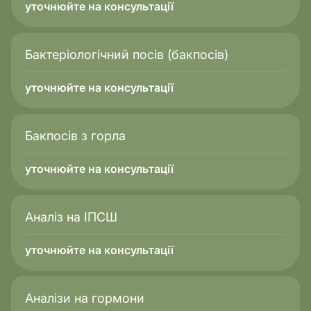
уточнюйте на консультації
Бактеріологічний посів (бакпосів)
уточнюйте на консультації
Бакпосів з горла
уточнюйте на консультації
Аналіз на ІПСШ
уточнюйте на консультації
Аналізи на гормони