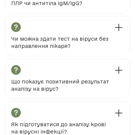
ПЛР чи антитіла IgM/IgG?
Чи можна здати тест на віруси без
направлення лікаря?
Що показує позитивний результат
аналізу на вірус?
Як підготуватися до аналізу крові
на вірусні інфекції?