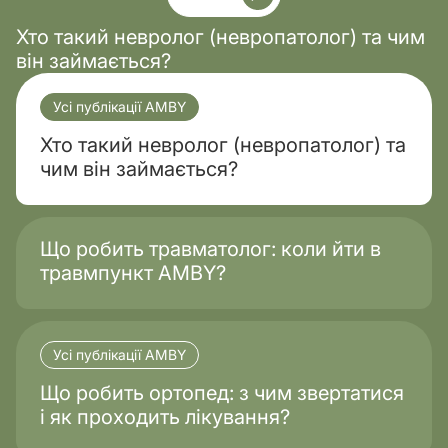
Хто такий невролог (невропатолог) та чим
він займається?
Усі публікації AMBY
Хто такий невролог (невропатолог) та
чим він займається?
Що робить травматолог: коли йти в
травмпункт AMBY?
Усі публікації AMBY
Що робить ортопед: з чим звертатися
і як проходить лікування?