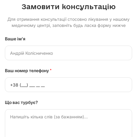
Замовити консультацію
Для отримання консультації стосовно лікування у нашому
медичному центрі, заповніть будь ласка форму нижче
Ваше ім’я
Ваш номер телефону
*
Що вас турбує?