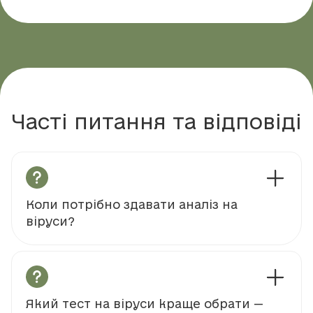
Часті питання та відповіді
Коли потрібно здавати аналіз на
віруси?
Який тест на віруси краще обрати —