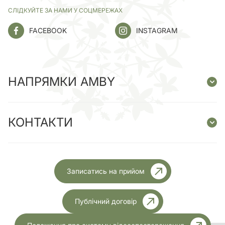
СЛІДКУЙТЕ ЗА НАМИ У СОЦМЕРЕЖАХ
FACEBOOK
INSTAGRAM
НАПРЯМКИ AMBY
КОНТАКТИ
Записатись на прийом
Публічний договір