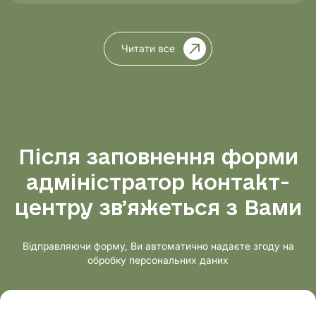
Читати все
Після заповнення форми
адміністратор контакт-
центру звʼяжеться з Вами
Відправляючи форму, Ви автоматично надаєте згоду на
обробку персональних даних