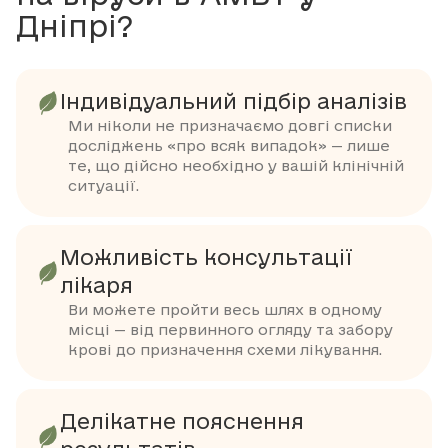
Дніпрі?
Індивідуальний підбір аналізів
Ми ніколи не призначаємо довгі списки
досліджень «про всяк випадок» — лише
те, що дійсно необхідно у вашій клінічній
ситуації.
Можливість консультації
лікаря
Ви можете пройти весь шлях в одному
місці — від первинного огляду та забору
крові до призначення схеми лікування.
Делікатне пояснення