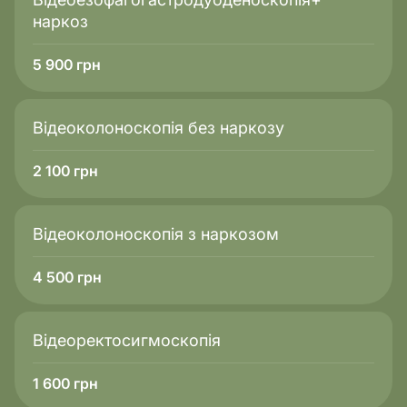
наркоз
5 900
грн
Відеоколоноскопія без наркозу
2 100
грн
Відеоколоноскопія з наркозом
4 500
грн
Відеоректосигмоскопія
1 600
грн