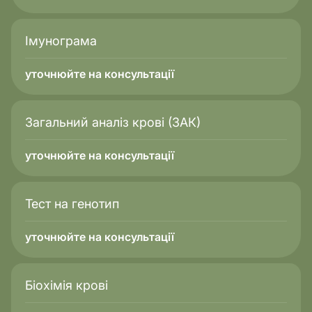
Імунограма
уточнюйте на консультації
Загальний аналіз крові (ЗАК)
уточнюйте на консультації
Тест на генотип
уточнюйте на консультації
Біохімія крові