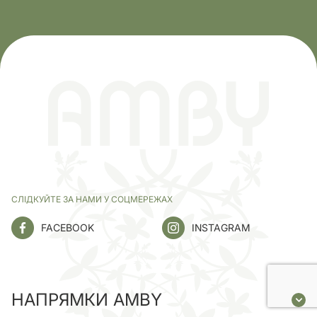
СЛІДКУЙТЕ ЗА НАМИ У СОЦМЕРЕЖАХ
FACEBOOK
INSTAGRAM
НАПРЯМКИ AMBY