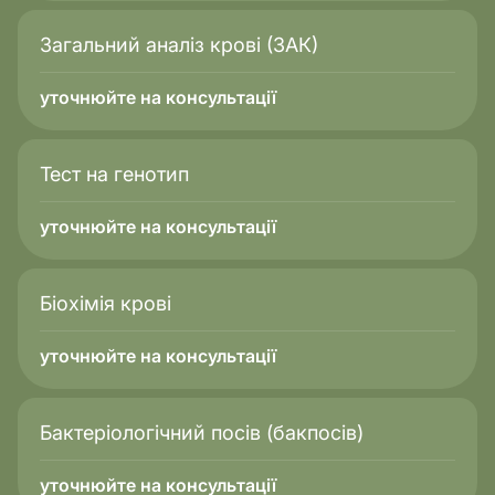
Загальний аналіз крові (ЗАК)
уточнюйте на консультації
Тест на генотип
уточнюйте на консультації
Біохімія крові
уточнюйте на консультації
Бактеріологічний посів (бакпосів)
уточнюйте на консультації