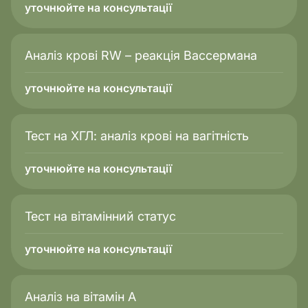
уточнюйте на консультації
Аналіз крові RW – реакція Вассермана
уточнюйте на консультації
Тест на ХГЛ: аналіз крові на вагітність
уточнюйте на консультації
Тест на вітамінний статус
уточнюйте на консультації
Аналіз на вітамін А