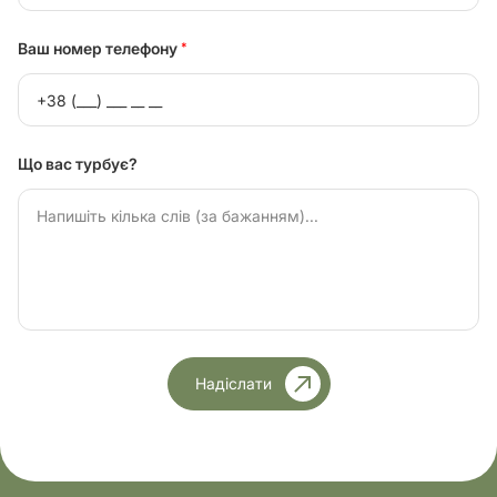
Ваш номер телефону
*
Що вас турбує?
Надіслати