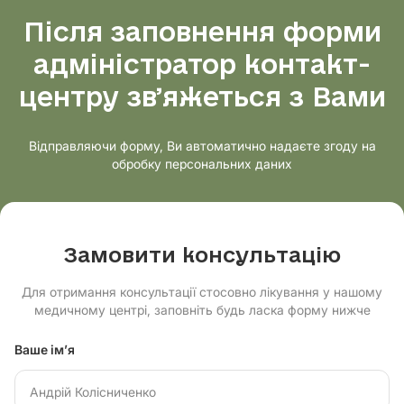
Після заповнення форми
адміністратор контакт-
центру звʼяжеться з Вами
Відправляючи форму, Ви автоматично надаєте згоду на
обробку персональних даних
Замовити консультацію
Для отримання консультації стосовно лікування у нашому
медичному центрі, заповніть будь ласка форму нижче
Ваше ім’я