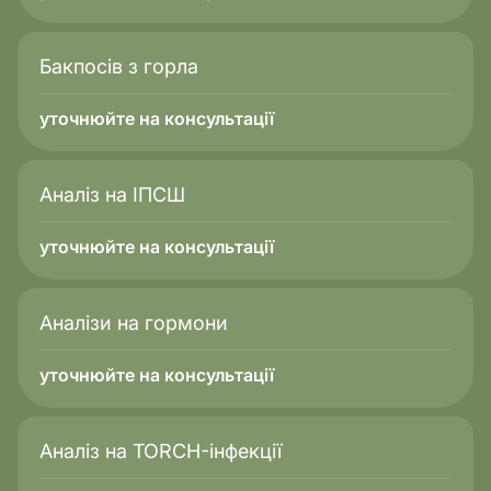
Бакпосів з горла
уточнюйте на консультації
Аналіз на ІПСШ
уточнюйте на консультації
Аналізи на гормони
уточнюйте на консультації
Аналіз на TORCH-інфекції