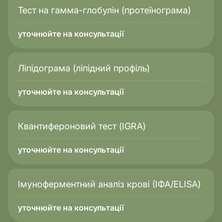
Тест на гамма-глобулін (протеїнограма)
уточнюйте на консультації
Ліпідограма (ліпідний профіль)
уточнюйте на консультації
Квантифероновий тест (IGRA)
уточнюйте на консультації
Імуноферментний аналіз крові (ІФА/ELISA)
уточнюйте на консультації