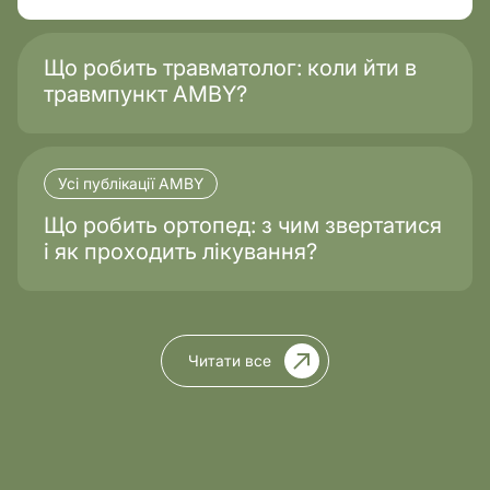
Що робить травматолог: коли йти в
травмпункт AMBY?
Усі публікації AMBY
Що робить ортопед: з чим звертатися
і як проходить лікування?
Читати все