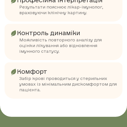
Професійна інтерпретація
Результати пояснює лікар-імунолог,
враховуючи клінічну картину.
Контроль динаміки
Можливість повторного аналізу для
оцінки лікування або відновлення
імунного статусу.
Комфорт
Забір крові проводиться у стерильних
умовах із мінімальним дискомфортом для
пацієнта.