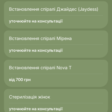
Встановлення спіралі Джайдес (Jaydess)
уточнюйте на консультації
Встановлення спіралі Мірена
уточнюйте на консультації
Встановлення спіралі Nova T
від 700 грн
Стерилізація жінок
уточнюйте на консультації