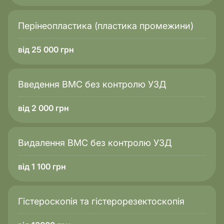
Перінеопластика (пластика промежини)
від 25 000 грн
Введення ВМС без контролю УЗД
від 2 000 грн
Видалення ВМС без контролю УЗД
від 1 100 грн
Гістероскопія та гістерорезектоскопія