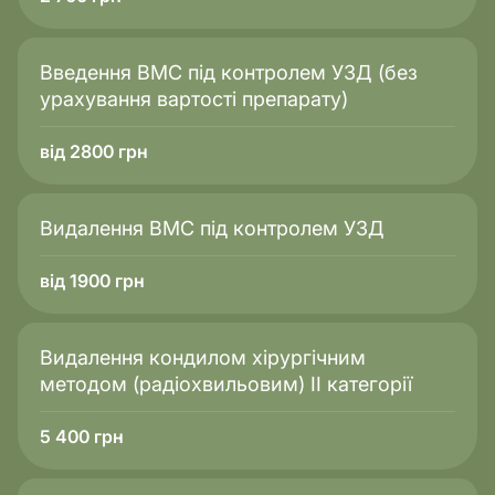
Введення ВМС під контролем УЗД (без
урахування вартості препарату)
від 2800 грн
Видалення ВМС під контролем УЗД
від 1900 грн
Видалення кондилом хірургічним
методом (радіохвильовим) ІІ категорії
5 400
грн