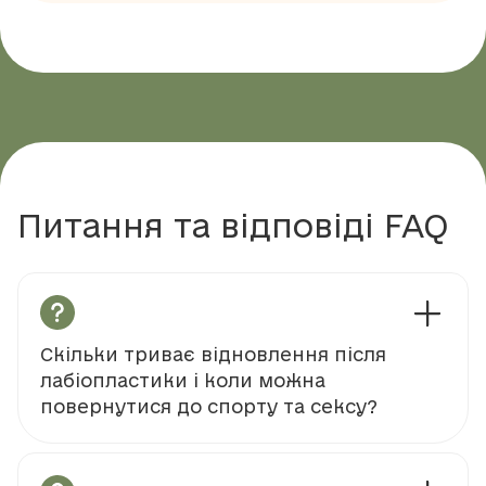
Питання та відповіді FAQ
Скільки триває відновлення після
лабіопластики і коли можна
повернутися до спорту та сексу?