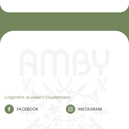
СЛІДКУЙТЕ ЗА НАМИ У СОЦМЕРЕЖАХ
FACEBOOK
INSTAGRAM