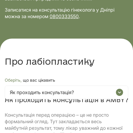
Записатися на консультацію гінеколога у Дніпрі
можна за номером
0800333550
.
Про лабіопластику
Оберіть,
що вас цікавить
Як проходить консультація?
Як проходить консультація в AMBY?
Консультація перед операцією – це не просто
формальний огляд. Тут закладається весь
майбутній результат, тому лікар уважний до кожної