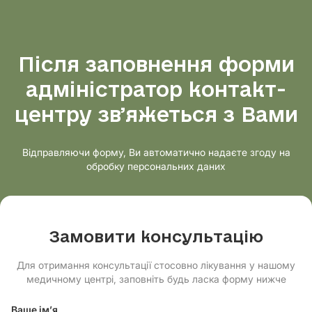
Після заповнення форми
адміністратор контакт-
центру звʼяжеться з Вами
Відправляючи форму, Ви автоматично надаєте згоду на
обробку персональних даних
Замовити консультацію
Для отримання консультації стосовно лікування у нашому
медичному центрі, заповніть будь ласка форму нижче
Ваше ім’я