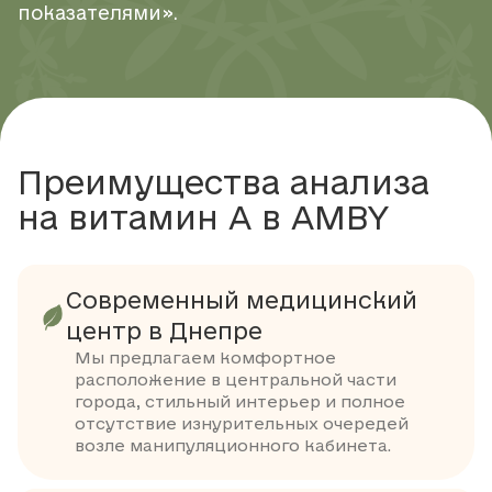
показателями».
Преимущества анализа
на витамин А в AMBY
Современный медицинский
центр в Днепре
Мы предлагаем комфортное
расположение в центральной части
города, стильный интерьер и полное
отсутствие изнурительных очередей
возле манипуляционного кабинета.