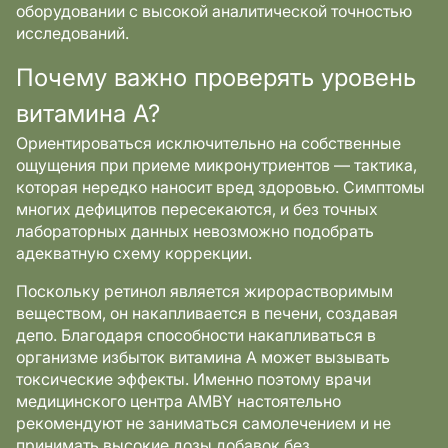
оборудовании с высокой аналитической точностью
исследований.
Почему важно проверять уровень
витамина А?
Ориентироваться исключительно на собственные
ощущения при приеме микронутриентов — тактика,
которая нередко наносит вред здоровью. Симптомы
многих дефицитов пересекаются, и без точных
лабораторных данных невозможно подобрать
адекватную схему коррекции.
Поскольку ретинол является жирорастворимым
веществом, он накапливается в печени, создавая
депо. Благодаря способности накапливаться в
организме избыток витамина А может вызывать
токсические эффекты. Именно поэтому врачи
медицинского центра AMBY настоятельно
рекомендуют не заниматься самолечением и не
принимать высокие дозы добавок без