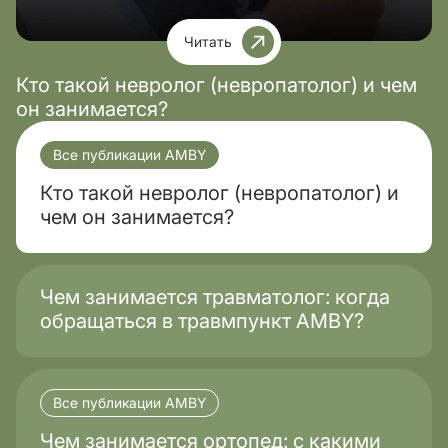
Читать
Кто такой невролог (невропатолог) и чем
он занимается?
Все публикации AMBY
Кто такой невролог (невропатолог) и
чем он занимается?
Чем занимается травматолог: когда
обращаться в травмпункт AMBY?
Все публикации AMBY
Чем занимается ортопед: с какими