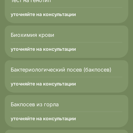
Тест на генотип
уточняйте на консультации
Биохимия крови
уточняйте на консультации
Бактериологический посев (бакпосев)
уточняйте на консультации
Бакпосев из горла
уточняйте на консультации