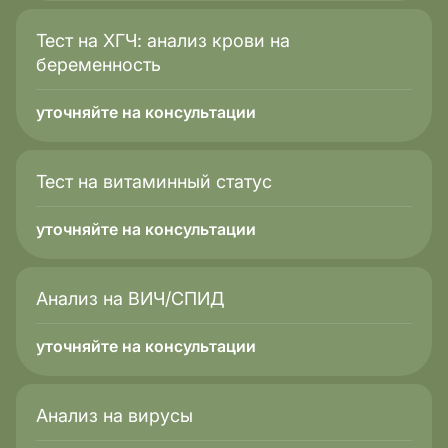
Тест на ХГЧ: анализ крови на
беременность
уточняйте на консультации
Тест на витаминный статус
уточняйте на консультации
Анализ на ВИЧ/СПИД
уточняйте на консультации
Анализ на вирусы