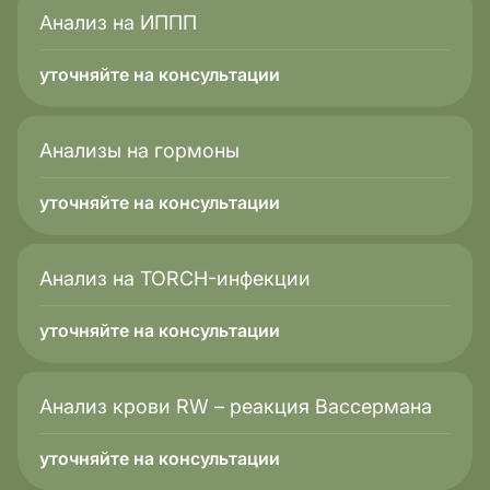
Анализ на ИППП
уточняйте на консультации
Анализы на гормоны
уточняйте на консультации
Анализ на TORCH-инфекции
уточняйте на консультации
Анализ крови RW – реакция Вассермана
уточняйте на консультации