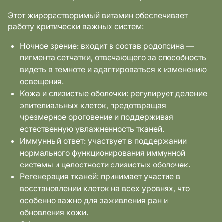
Этот жирорастворимый витамин обеспечивает
работу критически важных систем:
Ночное зрение: входит в состав родопсина —
пигмента сетчатки, отвечающего за способность
видеть в темноте и адаптироваться к изменению
освещения.
Кожа и слизистые оболочки: регулирует деление
эпителиальных клеток, предотвращая
чрезмерное ороговение и поддерживая
естественную увлажненность тканей.
Иммунный ответ: участвует в поддержании
нормального функционирования иммунной
системы и целостности слизистых оболочек.
Регенерация тканей: принимает участие в
восстановлении клеток на всех уровнях, что
особенно важно для заживления ран и
обновления кожи.