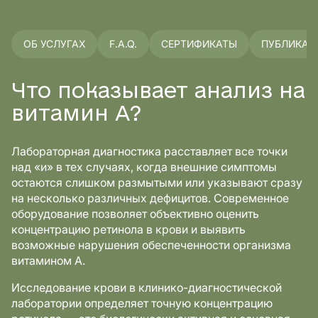
ОБ УСЛУГАХ
F.A.Q.
СЕРТИФИКАТЫ
ПУБЛИКАЦ
Что показывает анализ на
витамин А?
Лабораторная диагностика расставляет все точки
над «и» в тех случаях, когда внешние симптомы
остаются слишком размытыми или указывают сразу
на несколько различных дефицитов. Современное
оборудование позволяет объективно оценить
концентрацию ретинола в крови и выявить
возможные нарушения обеспеченности организма
витамином А.
Исследование крови в клинико-диагностической
лаборатории определяет точную концентрацию