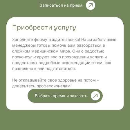
Записаться на прием
Приобрести услугу
Заполните форму и ждите звонка! Наши заботливые
менеджеры готовы помочь вам разобраться в
сложном медицинском мире. Они с радостью
проконсультируют вас о прохождении услуги и
предоставят подробные рекомендации о том, как
правильно к ней подготовиться.
Не откладывайте свое здоровье на потом –
доверьтесь профессионалам!
Выбрать время и заказать