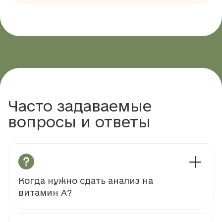
Часто задаваемые
вопросы и ответы
Когда нужно сдать анализ на
витамин А?