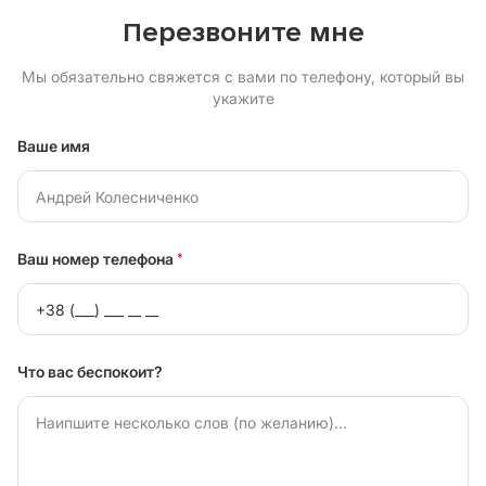
Перезвоните мне
Мы обязательно свяжется с вами по телефону, который вы
укажите
Ваше имя
Ваш номер телефона
*
Что вас беспокоит?