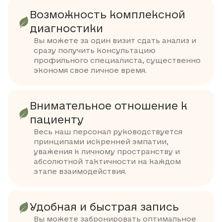
Возможность комплексной
диагностики
Вы можете за один визит сдать анализ и
сразу получить консультацию
профильного специалиста, существенно
экономя свое личное время.
Внимательное отношение к
пациенту
Весь наш персонал руководствуется
принципами искренней эмпатии,
уважения к личному пространству и
абсолютной тактичности на каждом
этапе взаимодействия.
Удобная и быстрая запись
Вы можете забронировать оптимальное