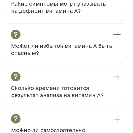
Какие симптомы могут указывать
на дефицит витамина А?
Может ли избыток витамина А быть
опасным?
Сколько времени готовится
результат анализа на витамин А?
Можно ли самостоятельно