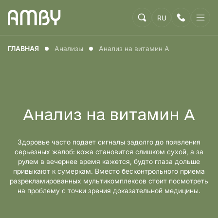
RU
ГЛАВНАЯ
Анализы
Анализ на витамин А
Анализ на витамин А
Здоровье часто подает сигналы задолго до появления
серьезных жалоб: кожа становится слишком сухой, а за
рулем в вечернее время кажется, будто глаза дольше
привыкают к сумеркам. Вместо бесконтрольного приема
разрекламированных мультикомплексов стоит посмотреть
на проблему с точки зрения доказательной медицины.