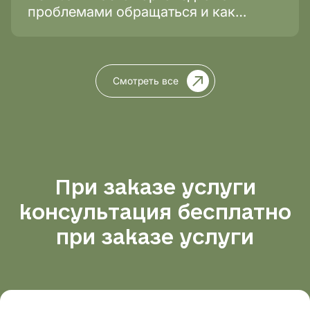
проблемами обращаться и как
проходит лечение?
Смотреть все
При заказе услуги
консультация бесплатно
при заказе услуги