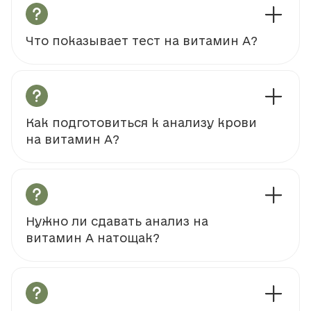
Что показывает тест на витамин А?
Как подготовиться к анализу крови
на витамин А?
Нужно ли сдавать анализ на
витамин А натощак?