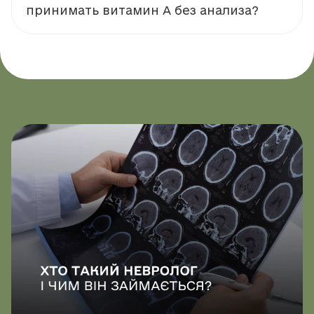
принимать витамин А без анализа?