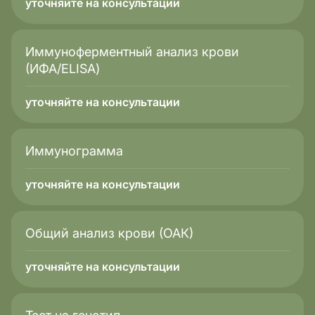
уточняйте на консультации
Иммуноферментный анализ крови
(ИФА/ELISA)
уточняйте на консультации
Иммунограмма
уточняйте на консультации
Общий анализ крови (ОАК)
уточняйте на консультации