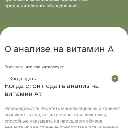
предварительного обследования.
О анализе на витамин А
Выберите,
что вас интересует
Когда сдать
Когда стоит сдать анализ на
витамин А?
Необходимость посетить манипуляционный кабинет
возникает тогда, когда появляются симптомы,
способные указывать на нарушения обмена
веществ или внутренние препятствия для усвоения