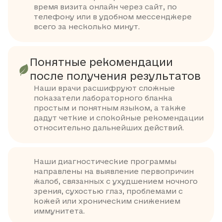
время визита онлайн через сайт, по
телефону или в удобном мессенджере
всего за несколько минут.
Понятные рекомендации
после получения результатов
Наши врачи расшифруют сложные
показатели лабораторного бланка
простым и понятным языком, а также
дадут четкие и спокойные рекомендации
относительно дальнейших действий.
Наши диагностические программы
направлены на выявление первопричин
жалоб, связанных с ухудшением ночного
зрения, сухостью глаз, проблемами с
кожей или хроническим снижением
иммунитета.