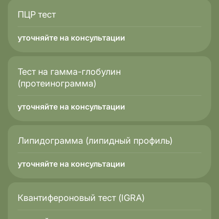
ПЦР тест
уточняйте на консультации
Тест на гамма-глобулин
(протеинограмма)
уточняйте на консультации
Липидограмма (липидный профиль)
уточняйте на консультации
Квантифероновый тест (IGRA)