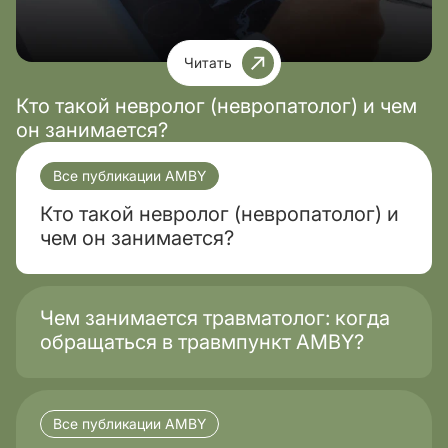
Читать
Кто такой невролог (невропатолог) и чем
он занимается?
Все публикации AMBY
Кто такой невролог (невропатолог) и
чем он занимается?
Чем занимается травматолог: когда
обращаться в травмпункт AMBY?
Все публикации AMBY