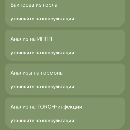
Бакпосев из горла
уточняйте на консультации
Анализ на ИППП
уточняйте на консультации
Анализы на гормоны
уточняйте на консультации
Анализ на TORCH-инфекции
уточняйте на консультации