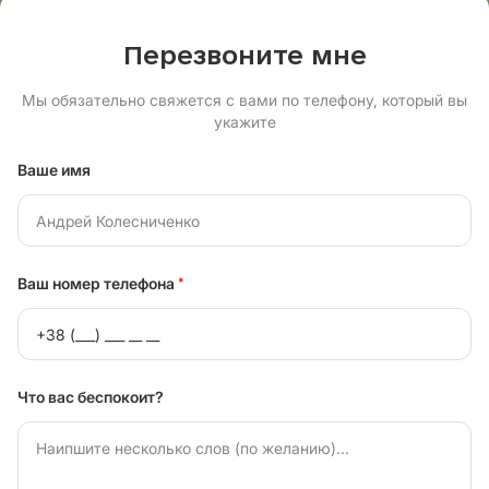
Перезвоните мне
Мы обязательно свяжется с вами по телефону, который вы
укажите
Ваше имя
Ваш номер телефона
*
Что вас беспокоит?