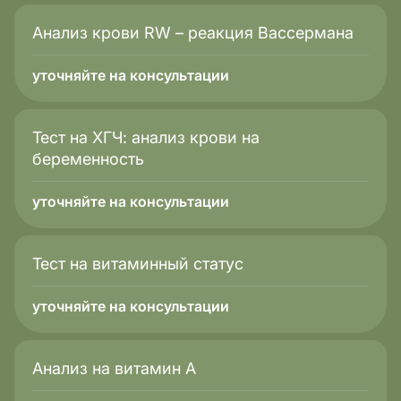
Анализ крови RW – реакция Вассермана
уточняйте на консультации
Тест на ХГЧ: анализ крови на
беременность
уточняйте на консультации
Тест на витаминный статус
уточняйте на консультации
Анализ на витамин А