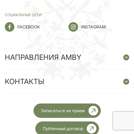
СОЦИАЛЬНЫЕ СЕТИ
FACEBOOK
INSTAGRAM
НАПРАВЛЕНИЯ AMBY
КОНТАКТЫ
Записаться на прием
Публичный договор