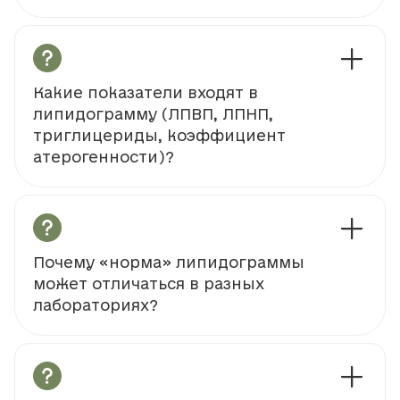
Какие показатели входят в
липидограмму (ЛПВП, ЛПНП,
триглицериды, коэффициент
атерогенности)?
Почему «норма» липидограммы
может отличаться в разных
лабораториях?