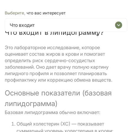
Выберите,
что вас интересует
Что входит
Что входит в липидограмму?
Это лабораторное исследование, которое
оценивает состав жиров в крови и помогает
определить риск сердечно-сосудистых
заболеваний. Оно дает врачу полную картину
липидного профиля и позволяет планировать
профилактику или коррекцию обмена веществ.
Основные показатели (базовая
липидограмма)
Базовая липидограмма обычно включает:
Общий холестерин (ХС) — показывает
суммарный уровень холестерина в крови;