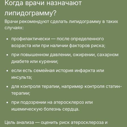
Когда врачи назначают
липидограмму?
Врачи рекомендуют сделать липидограмму в таких
случаях:
профилактически — после определенного
возраста или при наличии факторов риска;
при повышенном давлении, ожирении, сахарном
диабете или курении;
если есть семейная история инфаркта или
инсульта;
для контроля терапии, например контроля статин-
терапии;
при подозрении на атеросклероз или
ишемическую болезнь сердца.
Цель анализа — оценить риск атеросклероза и