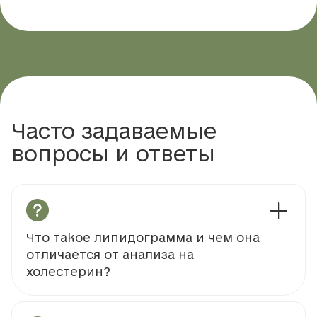
Часто задаваемые
вопросы и ответы
Что такое липидограмма и чем она
отличается от анализа на
холестерин?