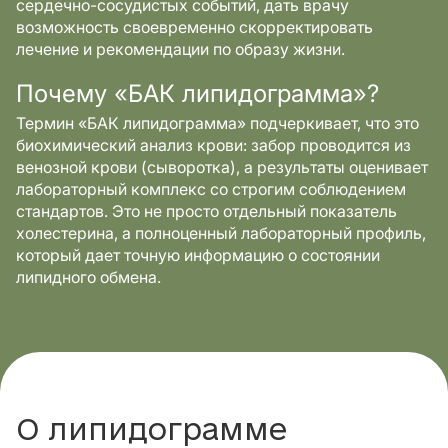
сердечно-сосудистых событий, дать врачу
возможность своевременно скорректировать
лечение и рекомендации по образу жизни.
Почему «БАК липидограмма»?
Термин «БАК липидограмма» подчеркивает, что это
биохимический анализ крови: забор проводится из
венозной крови (сыворотка), а результаты оценивает
лабораторный комплекс со строгим соблюдением
стандартов. Это не просто отдельный показатель
холестерина, а полноценный лабораторный профиль,
который дает точную информацию о состоянии
липидного обмена.
О липидограмме