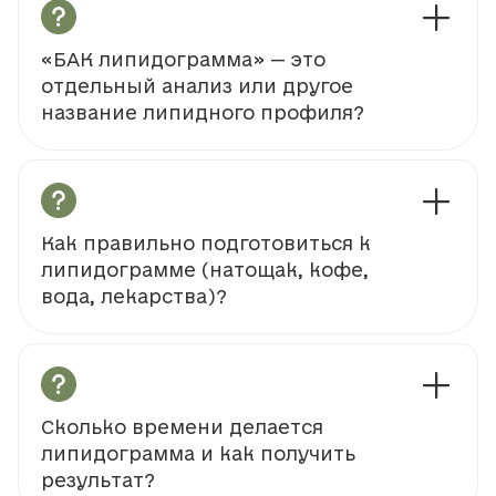
«БАК липидограмма» — это
отдельный анализ или другое
название липидного профиля?
Как правильно подготовиться к
липидограмме (натощак, кофе,
вода, лекарства)?
Сколько времени делается
липидограмма и как получить
результат?