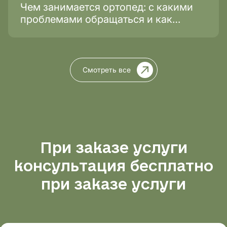
Чем занимается ортопед: с какими
проблемами обращаться и как
проходит лечение?
Смотреть все
При заказе услуги
консультация бесплатно
при заказе услуги