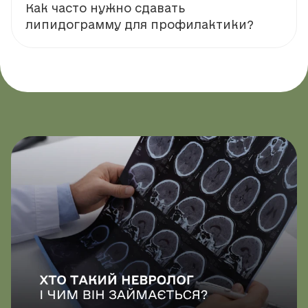
Как часто нужно сдавать
липидограмму для профилактики?