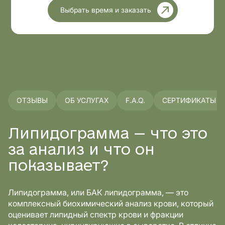
Выбрать время и заказать
ОТЗЫВЫ
ОБ УСЛУГАХ
F.A.Q.
СЕРТИФИКАТЫ
Липидограмма — что это
за анализ и что он
показывает?
Липидограмма, или БАК липидограмма, — это
комплексный биохимический анализ крови, который
оценивает липидный спектр крови и фракции