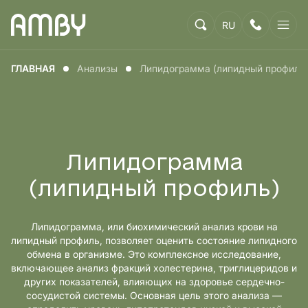
RU
ГЛАВНАЯ
Анализы
Липидограмма (липидный профиль
Липидограмма
(липидный профиль)
Липидограмма, или биохимический анализ крови на
липидный профиль, позволяет оценить состояние липидного
обмена в организме. Это комплексное исследование,
включающее анализ фракций холестерина, триглицеридов и
других показателей, влияющих на здоровье сердечно-
сосудистой системы. Основная цель этого анализа —