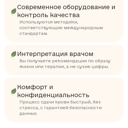
Современное оборудование и
контроль качества
Используются методики,
соответствующие международным
стандартам.
Интерпретация врачом
Вы получаете рекомендации по образу
жизни или терапии, а не сухие цифры.
Комфорт и
конфиденциальность
Процесс сдачи крови быстрый, без
стресса, с гарантией безопасности
данных.