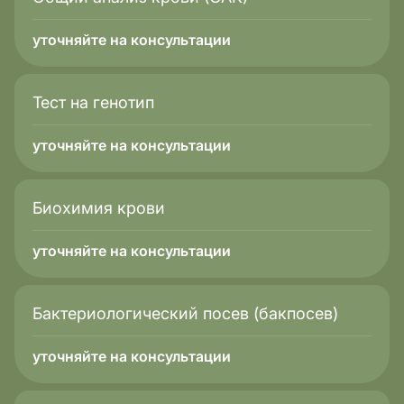
уточняйте на консультации
Тест на генотип
уточняйте на консультации
Биохимия крови
уточняйте на консультации
Бактериологический посев (бакпосев)
уточняйте на консультации