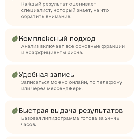
Каждый результат оценивает
специалист, который знает, на что
обратить внимание.
Комплексный подход
Анализ включает все основные фракции
и коэффициенты риска.
Удобная запись
Записаться можно онлайн, по телефону
или через мессенджеры.
Быстрая выдача результатов
Базовая липидограмма готова за 24–48
часов.