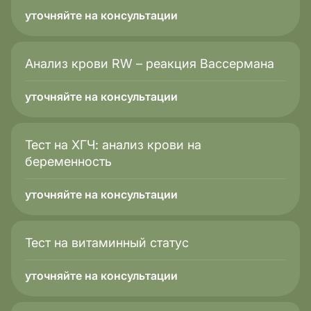
уточняйте на консультации
Анализ крови RW – реакция Вассермана
уточняйте на консультации
Тест на ХГЧ: анализ крови на
беременность
уточняйте на консультации
Тест на витаминный статус
уточняйте на консультации