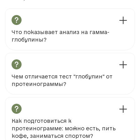
Что показывает анализ на гамма-
глобулины?
Чем отличается тест "глобулин" от
протеинограммы?
Как подготовиться к
протеинограмме: можно есть, пить
кофе, заниматься спортом?