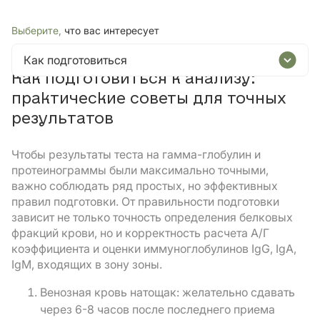
Выберите,
что вас интересует
Как подготовиться
Как подготовиться к анализу:
практические советы для точных
результатов
Чтобы результаты теста на гамма-глобулин и
протеинограммы были максимально точными,
важно соблюдать ряд простых, но эффективных
правил подготовки. От правильности подготовки
зависит не только точность определения белковых
фракций крови, но и корректность расчета А/Г
коэффициента и оценки иммуноглобулинов IgG, IgA,
IgM, входящих в зону зоны.
Венозная кровь натощак: желательно сдавать
через 6-8 часов после последнего приема