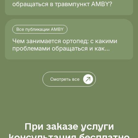
обращаться в травмпункт AMBY?
Все публикации AMBY
Чем занимается ортопед: с какими
проблемами обращаться и как
проходит лечение?
Смотреть все
При заказе услуги