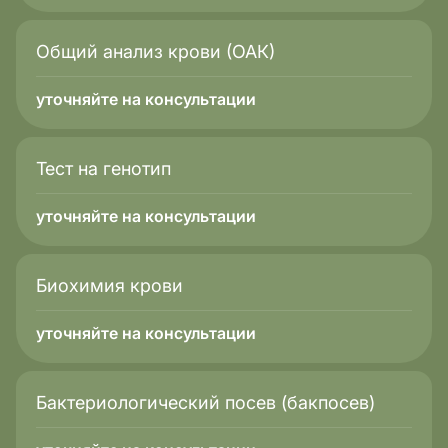
Общий анализ крови (ОАК)
уточняйте на консультации
Тест на генотип
уточняйте на консультации
Биохимия крови
уточняйте на консультации
Бактериологический посев (бакпосев)