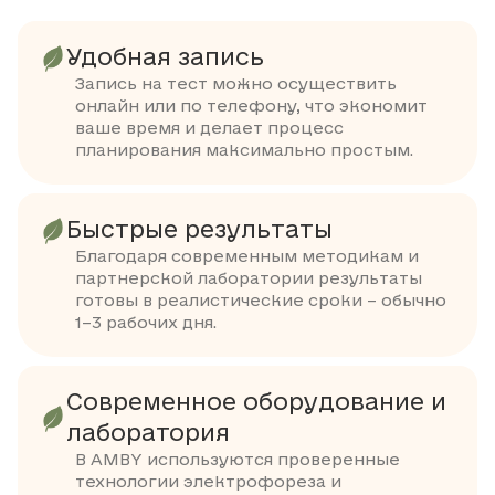
Удобная запись
Запись на тест можно осуществить
онлайн или по телефону, что экономит
ваше время и делает процесс
планирования максимально простым.
Быстрые результаты
Благодаря современным методикам и
партнерской лаборатории результаты
готовы в реалистические сроки – обычно
1–3 рабочих дня.
Современное оборудование и
лаборатория
В AMBY используются проверенные
технологии электрофореза и