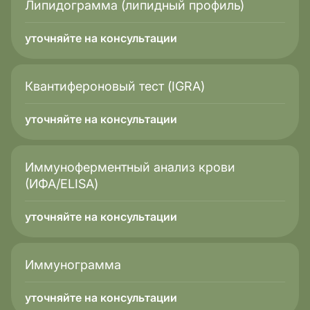
Липидограмма (липидный профиль)
уточняйте на консультации
Квантифероновый тест (IGRA)
уточняйте на консультации
Иммуноферментный анализ крови
(ИФА/ELISA)
уточняйте на консультации
Иммунограмма
уточняйте на консультации