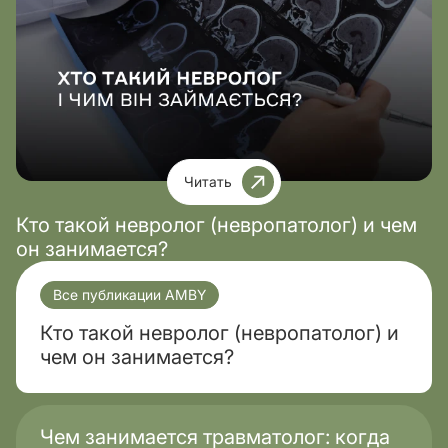
Читать
Кто такой невролог (невропатолог) и чем
он занимается?
Все публикации AMBY
Кто такой невролог (невропатолог) и
чем он занимается?
Чем занимается травматолог: когда