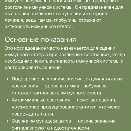
иммуноглобулинов в крови и помогает определить
состояние иммунной системы. Он предназначен для
выявления различных нарушений и контроля
лечения, ведь гамма-глобулины отражают
активность иммунного ответа.
Основные показания
Это исследование часто назначается для оценки
иммунного статуса при различных состояниях, когда
необходимо понять активность иммунной системы и
контролировать лечение:
Подозрение на хронические инфекции/затяжные
воспаления — уровень гамма-глобулинов
отражает активность иммунного ответа.
Аутоиммунные состояния — помогает оценить
чрезмерное продуцирование антител, что может
повреждать ткани.
Оценка иммунодефицитов — низкие значения
сигнализируют о недостаточности