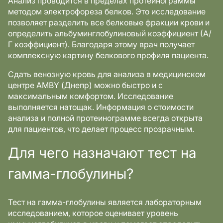
Анализ проводится в пределах протеинограммы
методом электрофореза белков. Это исследование
позволяет разделить все белковые фракции крови и
определить альбуминглобулиновый коэффициент (А/
Г коэффициент). Благодаря этому врач получает
комплексную картину белкового профиля пациента.
Сдать венозную кровь для анализа в медицинском
центре AMBY (Днепр) можно быстро и с
максимальным комфортом. Исследование
выполняется натощак. Информация о стоимости
анализа и полной протеинограмме всегда открыта
для пациентов, что делает процесс прозрачным.
Для чего назначают тест на
гамма-глобулины?
Тест на гамма-глобулины является лабораторным
исследованием, которое оценивает уровень