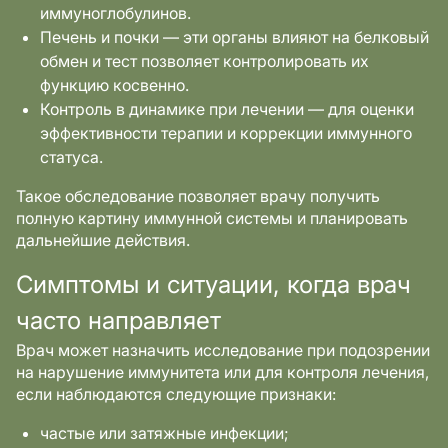
иммуноглобулинов.
Печень и почки — эти органы влияют на белковый
обмен и тест позволяет контролировать их
функцию косвенно.
Контроль в динамике при лечении — для оценки
эффективности терапии и коррекции иммунного
статуса.
Такое обследование позволяет врачу получить
полную картину иммунной системы и планировать
дальнейшие действия.
Симптомы и ситуации, когда врач
часто направляет
Врач может назначить исследование при подозрении
на нарушение иммунитета или для контроля лечения,
если наблюдаются следующие признаки:
частые или затяжные инфекции;