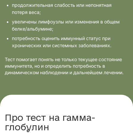
продолжительная слабость или непонятная
потеря веса;
увеличены лимфоузлы или изменения в общем
белке/альбумине;
потребность оценить иммунный статус при
хронических или системных заболеваниях.
Тест помогает понять не только текущее состояние
иммунитета, но и определить потребность в
динамическом наблюдении и дальнейшем лечении.
Про тест на гамма-
глобулин