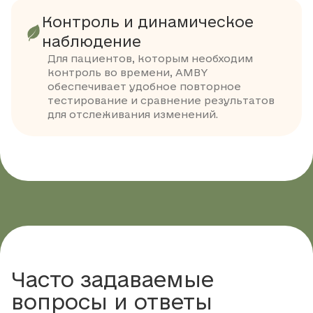
Контроль и динамическое
наблюдение
Для пациентов, которым необходим
контроль во времени, AMBY
обеспечивает удобное повторное
тестирование и сравнение результатов
для отслеживания изменений.
Часто задаваемые
вопросы и ответы