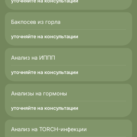
уточняйте на консультации
Бакпосев из горла
уточняйте на консультации
Анализ на ИППП
уточняйте на консультации
Анализы на гормоны
уточняйте на консультации
Анализ на TORCH-инфекции