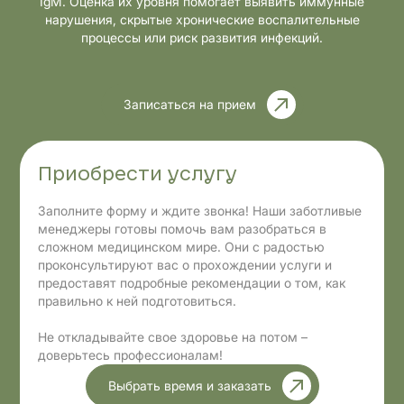
IgM. Оценка их уровня помогает выявить иммунные
нарушения, скрытые хронические воспалительные
процессы или риск развития инфекций.
Записаться на прием
Приобрести услугу
Заполните форму и ждите звонка! Наши заботливые
менеджеры готовы помочь вам разобраться в
сложном медицинском мире. Они с радостью
проконсультируют вас о прохождении услуги и
предоставят подробные рекомендации о том, как
правильно к ней подготовиться.
Не откладывайте свое здоровье на потом –
доверьтесь профессионалам!
Выбрать время и заказать