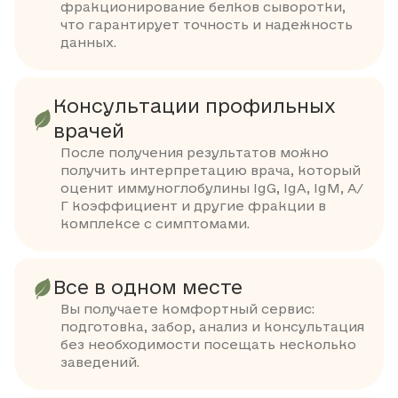
фракционирование белков сыворотки,
что гарантирует точность и надежность
данных.
Консультации профильных
врачей
После получения результатов можно
получить интерпретацию врача, который
оценит иммуноглобулины IgG, IgA, IgM, А/
Г коэффициент и другие фракции в
комплексе с симптомами.
Все в одном месте
Вы получаете комфортный сервис:
подготовка, забор, анализ и консультация
без необходимости посещать несколько
заведений.