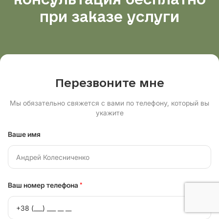
консультация бесплатно
при заказе услуги
Перезвоните мне
Мы обязательно свяжется с вами по телефону, который вы
укажите
Ваше имя
Ваш номер телефона
*