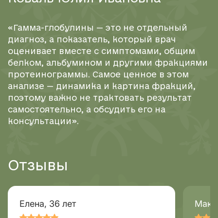
«Гамма-глобулины — это не отдельный
диагноз, а показатель, который врач
оценивает вместе с симптомами, общим
белком, альбумином и другими фракциями
протеинограммы. Самое ценное в этом
анализе — динамика и картина фракций,
поэтому важно не трактовать результат
самостоятельно, а обсудить его на
консультации».
Отзывы
Елена, 36 лет
Макс