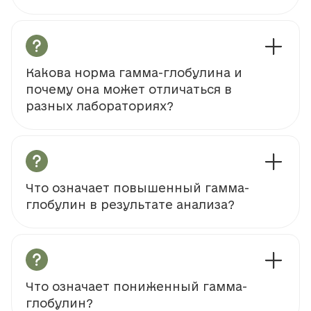
Какова норма гамма-глобулина и
почему она может отличаться в
разных лабораториях?
Что означает повышенный гамма-
глобулин в результате анализа?
Что означает пониженный гамма-
глобулин?