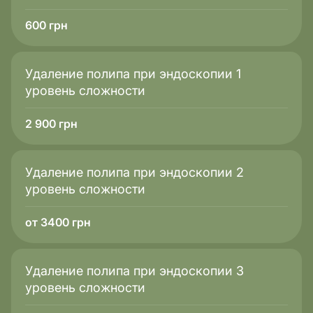
600
грн
Удаление полипа при эндоскопии 1
уровень сложности
2 900
грн
Удаление полипа при эндоскопии 2
уровень сложности
от 3400 грн
Удаление полипа при эндоскопии 3
уровень сложности