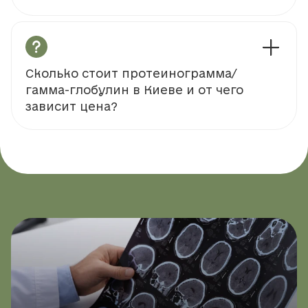
Сколько стоит протеинограмма/
гамма-глобулин в Киеве и от чего
зависит цена?