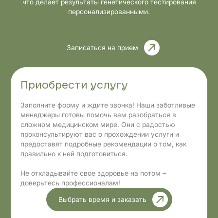
что делает результаты генетического тестирования
персонализированными.
Записаться на прием
Приобрести услугу
Заполните форму и ждите звонка! Наши заботливые
менеджеры готовы помочь вам разобраться в
сложном медицинском мире. Они с радостью
проконсультируют вас о прохождении услуги и
предоставят подробные рекомендации о том, как
правильно к ней подготовиться.
Не откладывайте свое здоровье на потом –
доверьтесь профессионалам!
Выбрать время и заказать