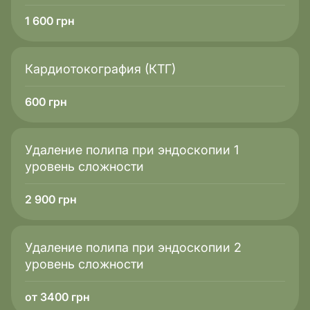
1 600
грн
Кардиотокография (КТГ)
600
грн
Удаление полипа при эндоскопии 1
уровень сложности
2 900
грн
Удаление полипа при эндоскопии 2
уровень сложности
от 3400 грн