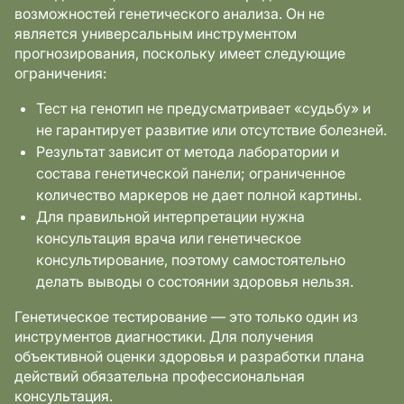
возможностей генетического анализа. Он не
является универсальным инструментом
прогнозирования, поскольку имеет следующие
ограничения:
Тест на генотип не предусматривает «судьбу» и
не гарантирует развитие или отсутствие болезней.
Результат зависит от метода лаборатории и
состава генетической панели; ограниченное
количество маркеров не дает полной картины.
Для правильной интерпретации нужна
консультация врача или генетическое
консультирование, поэтому самостоятельно
делать выводы о состоянии здоровья нельзя.
Генетическое тестирование — это только один из
инструментов диагностики. Для получения
объективной оценки здоровья и разработки плана
действий обязательна профессиональная
консультация.