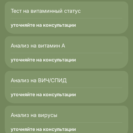
Тест на витаминный статус
уточняйте на консультации
Анализ на витамин А
уточняйте на консультации
Анализ на ВИЧ/СПИД
уточняйте на консультации
Анализ на вирусы
уточняйте на консультации