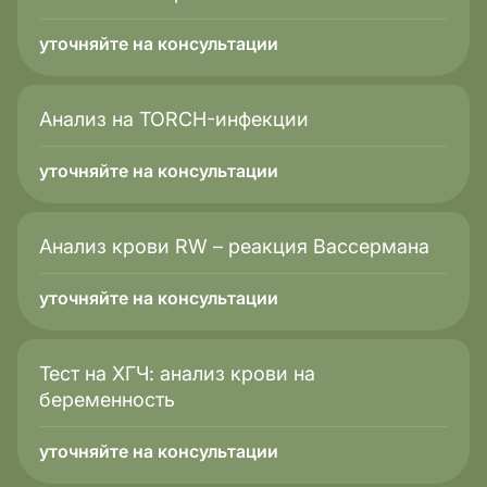
уточняйте на консультации
Анализ на TORCH-инфекции
уточняйте на консультации
Анализ крови RW – реакция Вассермана
уточняйте на консультации
Тест на ХГЧ: анализ крови на
беременность
уточняйте на консультации