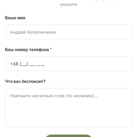
укажите
Ваше имя
Ваш номер телефона
*
Что вас беспокоит?