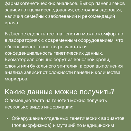
фармакогенетических анализов. Выбор панели генов
зависит от цели исследования, состояния здоровья,
наличия семейных заболеваний и рекомендаций
врача.
В Днепре сделать тест на генотип можно комфортно
в лабораториях с современным оборудованием, что
обеспечивает точность результата и
конфиденциальность генетических данных.
Биоматериал обычно берут из венозной крови,
слюны или букального эпителия, а срок выполнения
анализа зависит от сложности панели и количества
маркеров.
Какие данные можно получить?
С помощью теста на генотип можно получить
несколько видов информации:
Обнаружение отдельных генетических вариантов
(полиморфизмов) и мутаций по медицинским