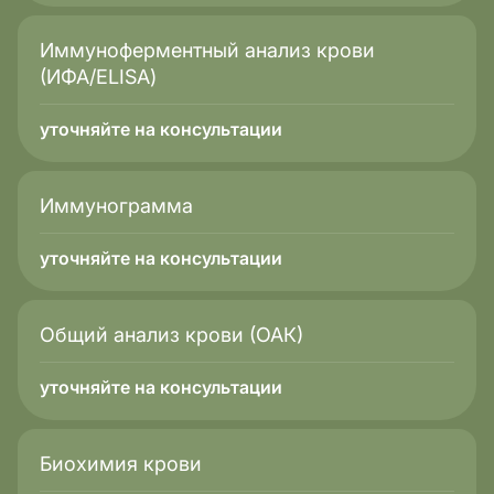
Иммуноферментный анализ крови
(ИФА/ELISA)
уточняйте на консультации
Иммунограмма
уточняйте на консультации
Общий анализ крови (ОАК)
уточняйте на консультации
Биохимия крови