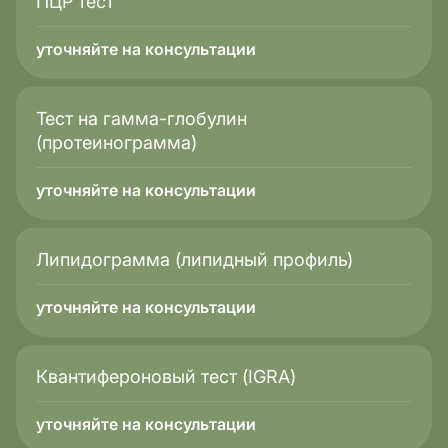
ПЦР тест
уточняйте на консультации
Тест на гамма-глобулин
(протеинограмма)
уточняйте на консультации
Липидограмма (липидный профиль)
уточняйте на консультации
Квантифероновый тест (IGRA)
уточняйте на консультации