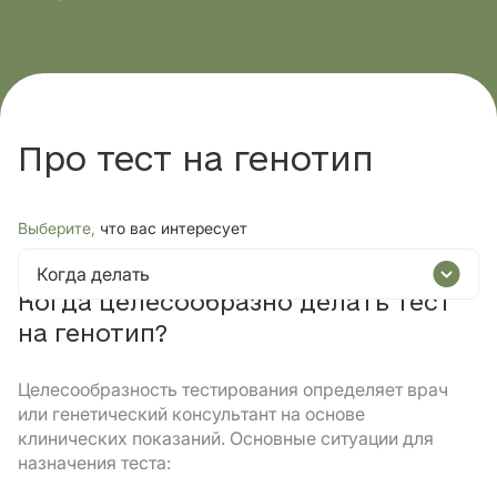
Про тест на генотип
Выберите,
что вас интересует
Когда делать
Когда целесообразно делать тест
на генотип?
Целесообразность тестирования определяет врач
или генетический консультант на основе
клинических показаний. Основные ситуации для
назначения теста: