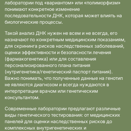
лаборатории под «вариантом» или «полиморфизм»
понимают конкретное изменение
последовательности ДНК, которая может влиять на
биологические процессы.
Такой анализ ДНК нужен не всем и не всегда, его
назначают по конкретным медицинским показаниям,
для скрининга рисков наследственных заболеваний,
оценки эффективности и безопасности лечения
(фармакогенетика) или для составления
персонализированного плана питания
(нутригенетика/генетический паспорт питания).
Важно понимать, что полученные данные на генотип
не являются диагнозом и всегда нуждаются в
интерпретации врачом или генетическим
консультантом.
Современные лаборатории предлагают различные
виды генетического тестирования: от медицинских
панелей для оценки наследственных рисков до
комплексных внутригенетических и