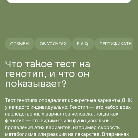
ОТЗЫВЫ
ОБ УСЛУГАХ
F.A.Q.
СЕРТИФИКАТЫ
Что такое тест на
генотип, и что он
показывает?
Тест генотипа определяет конкретные варианты ДНК
у каждого индивидуально. Генотип — это набор всех
наследственных вариантов человека, тогда как
фенотип — это видимые или функциональные
проявления этих вариантов, например скорость
метаболизма или реакция на лекарства. В терминах