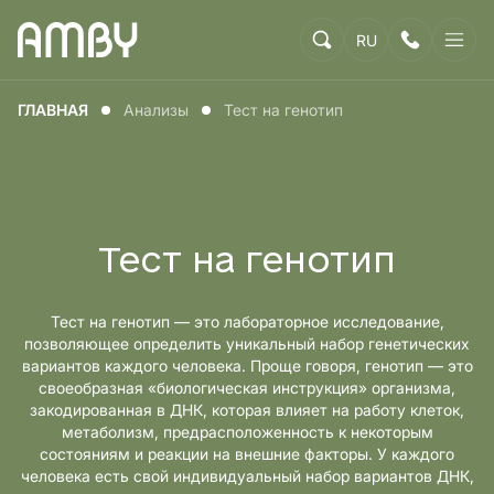
RU
ГЛАВНАЯ
Анализы
Тест на генотип
Тест на генотип
Тест на генотип — это лабораторное исследование,
позволяющее определить уникальный набор генетических
вариантов каждого человека. Проще говоря, генотип — это
своеобразная «биологическая инструкция» организма,
закодированная в ДНК, которая влияет на работу клеток,
метаболизм, предрасположенность к некоторым
состояниям и реакции на внешние факторы. У каждого
человека есть свой индивидуальный набор вариантов ДНК,