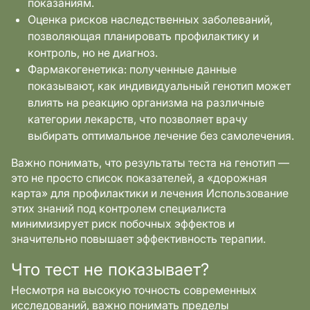
показаниям.
Оценка рисков наследственных заболеваний,
позволяющая планировать профилактику и
контроль, но не диагноз.
Фармакогенетика: полученные данные
показывают, как индивидуальный генотип может
влиять на реакцию организма на различные
категории лекарств, что позволяет врачу
выбирать оптимальное лечение без самолечения.
Важно понимать, что результаты теста на генотип —
это не просто список показателей, а «дорожная
карта» для профилактики и лечения Использование
этих знаний под контролем специалиста
минимизирует риск побочных эффектов и
значительно повышает эффективность терапии.
Что тест не показывает?
Несмотря на высокую точность современных
исследований, важно понимать пределы