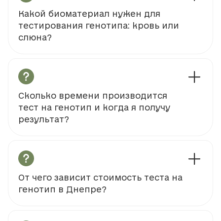
Какой биоматериал нужен для
тестирования генотипа: кровь или
слюна?
Сколько времени производится
тест на генотип и когда я получу
результат?
От чего зависит стоимость теста на
генотип в Днепре?