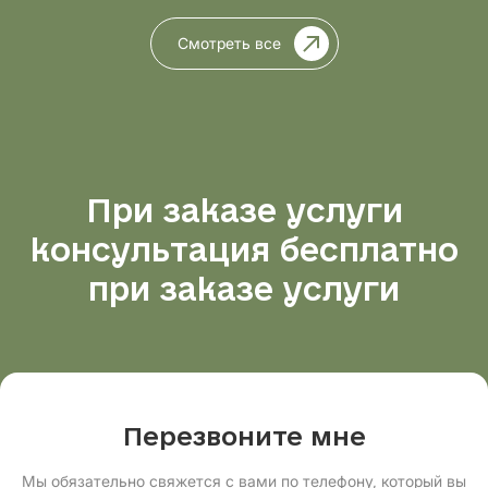
Смотреть все
При заказе услуги
консультация бесплатно
при заказе услуги
Перезвоните мне
Мы обязательно свяжется с вами по телефону, который вы