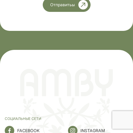
Отправитьы
СОЦИАЛЬНЫЕ СЕТИ
FACEBOOK
INSTAGRAM