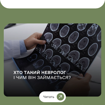
Читать