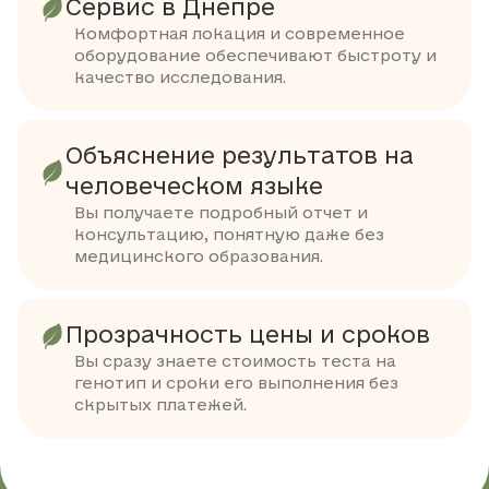
Сервис в Днепре
Комфортная локация и современное
оборудование обеспечивают быстроту и
качество исследования.
Объяснение результатов на
человеческом языке
Вы получаете подробный отчет и
консультацию, понятную даже без
медицинского образования.
Прозрачность цены и сроков
Вы сразу знаете стоимость теста на
генотип и сроки его выполнения без
скрытых платежей.