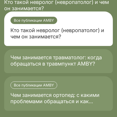
Кто такой невролог (невропатолог) и чем
он занимается?
Все публикации AMBY
Кто такой невролог (невропатолог) и
чем он занимается?
Чем занимается травматолог: когда
обращаться в травмпункт AMBY?
Все публикации AMBY
Чем занимается ортопед: с какими
проблемами обращаться и как
проходит лечение?