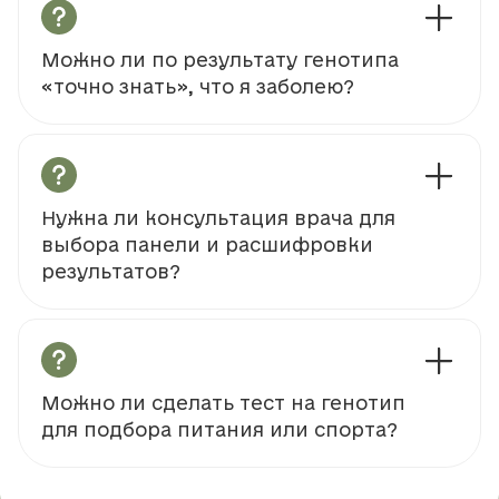
Можно ли по результату генотипа
«точно знать», что я заболею?
Нужна ли консультация врача для
выбора панели и расшифровки
результатов?
Можно ли сделать тест на генотип
для подбора питания или спорта?