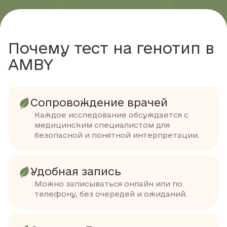
Почему тест на генотип в
AMBY
Сопровождение врачей
Каждое исследование обсуждается с
медицинским специалистом для
безопасной и понятной интерпретации.
Удобная запись
Можно записываться онлайн или по
телефону, без очередей и ожиданий.