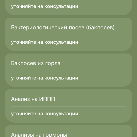
уточняйте на консультации
Бактериологический посев (бакпосев)
уточняйте на консультации
Бакпосев из горла
уточняйте на консультации
Анализ на ИППП
уточняйте на консультации
Анализы на гормоны