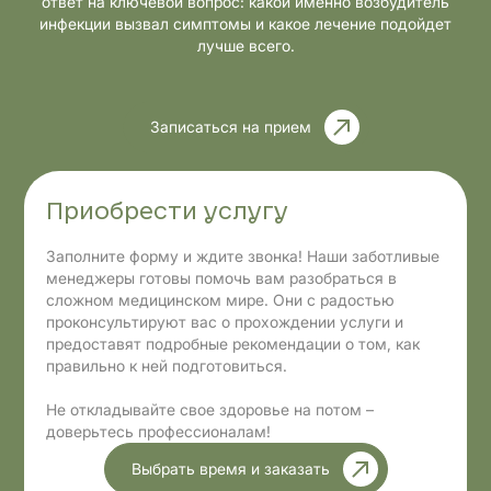
ответ на ключевой вопрос: какой именно возбудитель
инфекции вызвал симптомы и какое лечение подойдет
лучше всего.
Записаться на прием
Приобрести услугу
Заполните форму и ждите звонка! Наши заботливые
менеджеры готовы помочь вам разобраться в
сложном медицинском мире. Они с радостью
проконсультируют вас о прохождении услуги и
предоставят подробные рекомендации о том, как
правильно к ней подготовиться.
Не откладывайте свое здоровье на потом –
доверьтесь профессионалам!
Выбрать время и заказать