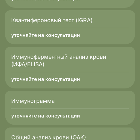
Квантифероновый тест (IGRA)
уточняйте на консультации
Иммуноферментный анализ крови
(ИФА/ELISA)
уточняйте на консультации
Иммунограмма
уточняйте на консультации
Общий анализ крови (ОАК)