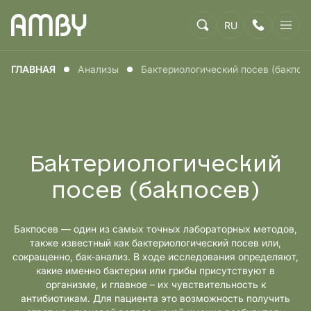
RU
ГЛАВНАЯ
Анализы
Бактериологический посев (бакпос
Бактериологический
посев (бакпосев)
Бакпосев — один из самых точных лабораторных методов,
также известный как бактериологический посев или,
сокращенно, бак-анализ. В ходе исследования определяют,
какие именно бактерии или грибы присутствуют в
организме, и главное – их чувствительность к
антибиотикам. Для пациента это возможность получить