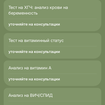
Тест на ХГЧ: анализ крови на
беременность
уточняйте на консультации
Тест на витаминный статус
уточняйте на консультации
Анализ на витамин А
уточняйте на консультации
Анализ на ВИЧ/СПИД