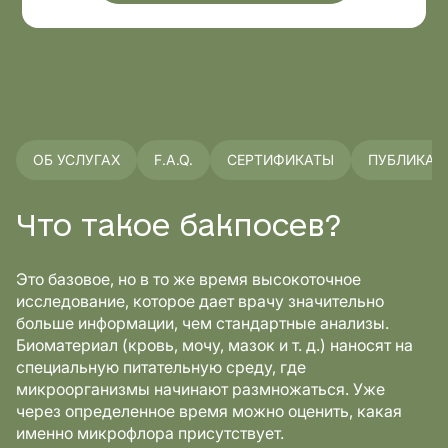
ОБ УСЛУГАХ
F.A.Q.
СЕРТИФИКАТЫ
ПУБЛИКАЦ
Что такое бакпосев?
Это базовое, но в то же время высокоточное
исследование, которое дает врачу значительно
больше информации, чем стандартные анализы.
Биоматериал (кровь, мочу, мазок и т. д.) наносят на
специальную питательную среду, где
микроорганизмы начинают размножаться. Уже
через определенное время можно оценить, какая
именно микрофлора присутствует.