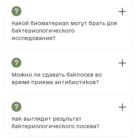
Какой биоматериал могут брать для
бактериологического
исследования?
Можно ли сдавать бакпосев во
время приема антибиотиков?
Как выглядит результат
бактериологического посева?