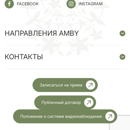
FACEBOOK
INSTAGRAM
НАПРАВЛЕНИЯ AMBY
КОНТАКТЫ
Записаться на прием
Публичный договор
Положение о системе видеонаблюдения