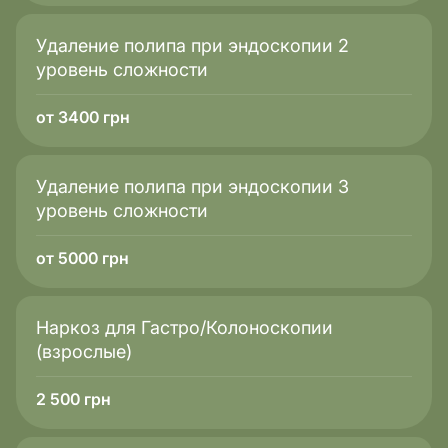
Удаление полипа при эндоскопии 2
уровень сложности
от 3400 грн
Удаление полипа при эндоскопии 3
уровень сложности
от 5000 грн
Наркоз для Гастро/Колоноскопии
(взрослые)
2 500
грн