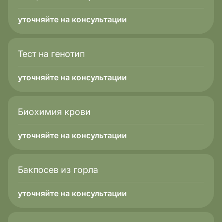
уточняйте на консультации
Тест на генотип
уточняйте на консультации
Биохимия крови
уточняйте на консультации
Бакпосев из горла
уточняйте на консультации