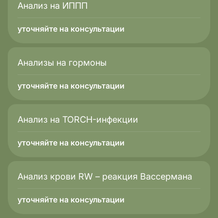
Анализ на ИППП
уточняйте на консультации
Анализы на гормоны
уточняйте на консультации
Анализ на TORCH-инфекции
уточняйте на консультации
Анализ крови RW – реакция Вассермана
уточняйте на консультации