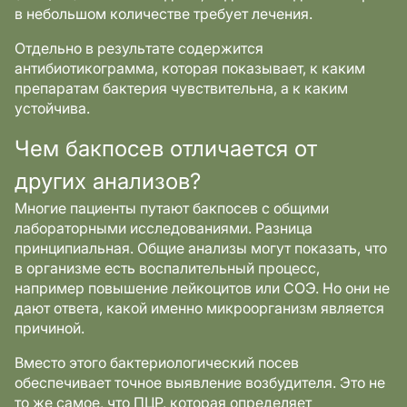
в небольшом количестве требует лечения.
Отдельно в результате содержится
антибиотикограмма, которая показывает, к каким
препаратам бактерия чувствительна, а к каким
устойчива.
Чем бакпосев отличается от
других анализов?
Многие пациенты путают бакпосев с общими
лабораторными исследованиями. Разница
принципиальная. Общие анализы могут показать, что
в организме есть воспалительный процесс,
например повышение лейкоцитов или СОЭ. Но они не
дают ответа, какой именно микроорганизм является
причиной.
Вместо этого бактериологический посев
обеспечивает точное выявление возбудителя. Это не
то же самое, что ПЦР, которая определяет