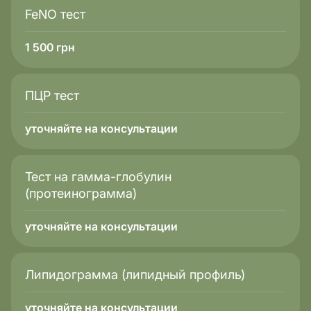
FeNO тест
1 500
грн
ПЦР тест
уточняйте на консультации
Тест на гамма-глобулин
(протеинограмма)
уточняйте на консультации
Липидограмма (липидный профиль)
уточняйте на консультации