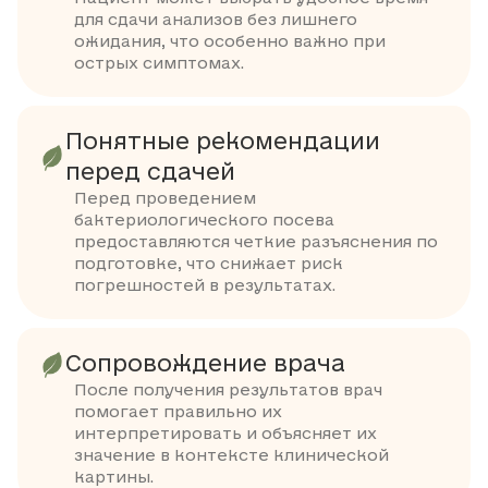
для сдачи анализов без лишнего
ожидания, что особенно важно при
острых симптомах.
Понятные рекомендации
перед сдачей
Перед проведением
бактериологического посева
предоставляются четкие разъяснения по
подготовке, что снижает риск
погрешностей в результатах.
Сопровождение врача
После получения результатов врач
помогает правильно их
интерпретировать и объясняет их
значение в контексте клинической
картины.