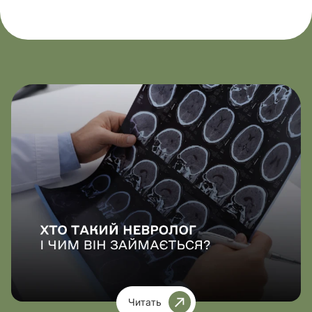
Читать