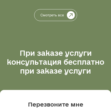
Смотреть все
При заказе услуги
консультация бесплатно
при заказе услуги
Перезвоните мне