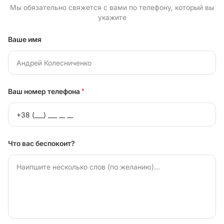
Мы обязательно свяжется с вами по телефону, который вы
укажите
Ваше имя
Ваш номер телефона
*
Что вас беспокоит?