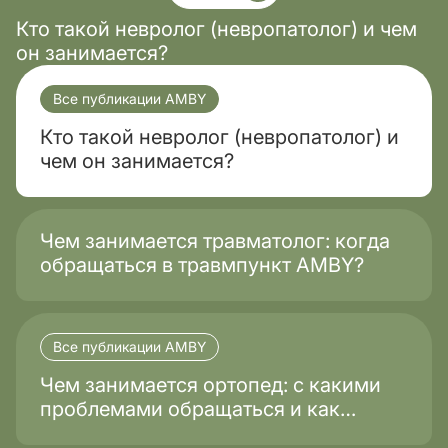
Кто такой невролог (невропатолог) и чем
он занимается?
Все публикации AMBY
Кто такой невролог (невропатолог) и
чем он занимается?
Чем занимается травматолог: когда
обращаться в травмпункт AMBY?
Все публикации AMBY
Чем занимается ортопед: с какими
проблемами обращаться и как
проходит лечение?