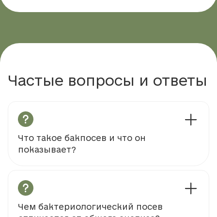
Частые вопросы и ответы
Что такое бакпосев и что он
показывает?
Чем бактериологический посев