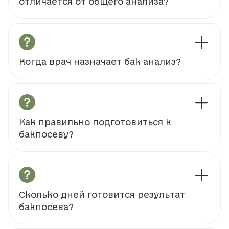
отличается от общего анализа?
Когда врач назначает бак анализ?
Как правильно подготовиться к
бакпосеву?
Сколько дней готовится результат
бакпосева?