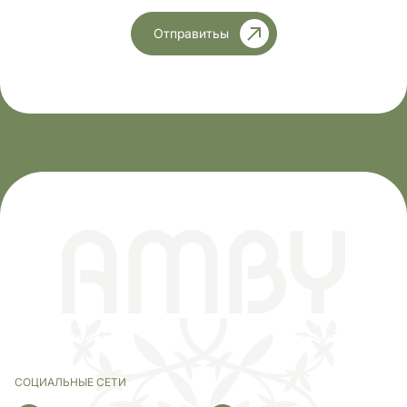
Отправитьы
СОЦИАЛЬНЫЕ СЕТИ