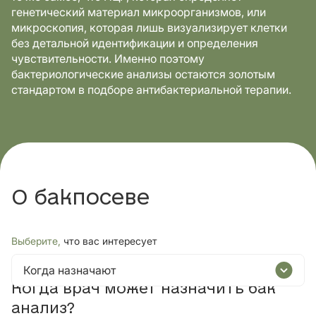
генетический материал микроорганизмов, или
микроскопия, которая лишь визуализирует клетки
без детальной идентификации и определения
чувствительности. Именно поэтому
бактериологические анализы остаются золотым
стандартом в подборе антибактериальной терапии.
О бакпосеве
Выберите,
что вас интересует
Когда назначают
Когда врач может назначить бак
анализ?