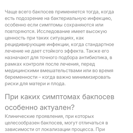
Чаще всего бакпосев применяется тогда, когда
есть подозрение на бактериальную инфекцию,
особенно если симптомы сохраняются или
повторяются. Исследование имеет высокую
ценность при таких ситуациях, как
рецидивирующие инфекции, когда стандартное
лечение не дает стойкого эффекта. Также его
назначают для точного подбора антибиотика, в
рамках контроля после лечения, перед
медицинскими вмешательствами или во время
беременности – когда важно минимизировать
риски для матери и плода.
При каких симптомах бакпосев
особенно актуален?
Клинические проявления, при которых
целесообразен бакпосев, могут отличаться в
зависимости от локализации процесса. При