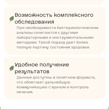
Возможность комплексного
обследования
При необходимости бактериологические
анализы сочетаются с другими
лабораторными и инструментальными
методами. Такой подход дает более
полную картину состояния здоровья.
Удобное получение
результатов
Данные доступны в понятном формате,
что облегчает дальнейшую
коммуникацию с врачом и контроль
лечения.