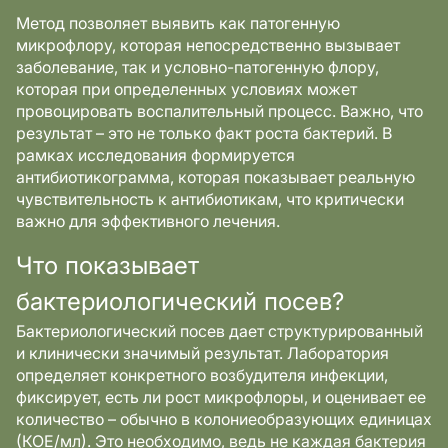
Метод позволяет выявить как патогенную
микрофлору, которая непосредственно вызывает
заболевание, так и условно-патогенную флору,
которая при определенных условиях может
провоцировать воспалительный процесс. Важно, что
результат – это не только факт роста бактерий. В
рамках исследования формируется
антибиотикограмма, которая показывает реальную
чувствительность к антибиотикам, что критически
важно для эффективного лечения.
Что показывает
бактериологический посев?
Бактериологический посев дает структурированный
и клинически значимый результат. Лаборатория
определяет конкретного возбудителя инфекции,
фиксирует, есть ли рост микрофлоры, и оценивает ее
количество – обычно в колониеобразующих единицах
(КОЕ/мл). Это необходимо, ведь не каждая бактерия