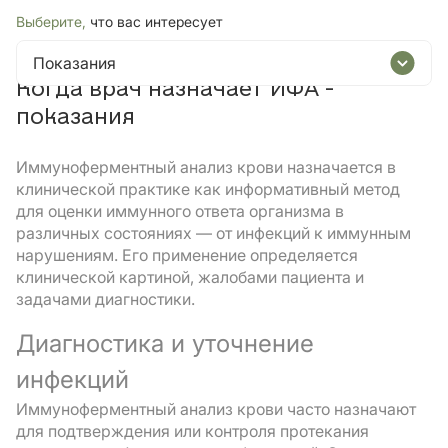
Выберите,
что вас интересует
Показания
Когда врач назначает ИФА -
показания
Иммуноферментный анализ крови назначается в
клинической практике как информативный метод
для оценки иммунного ответа организма в
различных состояниях — от инфекций к иммунным
нарушениям. Его применение определяется
клинической картиной, жалобами пациента и
задачами диагностики.
Диагностика и уточнение
инфекций
Иммуноферментный анализ крови часто назначают
для подтверждения или контроля протекания