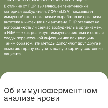
В отличие от ПЦР, выявляющей генетический
материал возбудителя, ИФА (ELISA) показывает
иммунный ответ организма: выработал ли организм
антитела к инфекции или антигену. ПЦР отвечает на
вопросы «есть ли сейчас возбудитель в организме»,
а ИФА — «как реагирует иммунная система и есть ли
следы перенесенной инфекции или вакцинации».
Таким образом, эти методы дополняют друг друга и
помогают врачу получить полную картину состояния
пациента.
Об иммуноферментном
анализе крови