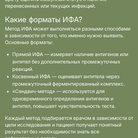
перенесенных или текущих инфекций.
Какие форматы ИФА?
Метод ИФА может выполняться разными способами
в зависимости от того, что именно нужно выявить.
Основные форматы:
Прямой ИФА — измеряет наличие антигенов или
антител без дополнительных промежуточных
реакций.
Косвенный ИФА — оценивает антитела через
промежуточный ферментированный комплекс.
«Сендвич-метод» — используется для
одновременного определения антигенов и
антител, повышает чувствительность теста.
Каждый метод подбирается врачом в зависимости от
цели исследования и пациент получает понятный
результат без необходимости знать все