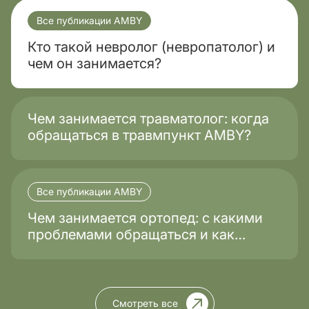
Все публикации AMBY
Кто такой невролог (невропатолог) и
чем он занимается?
Чем занимается травматолог: когда
обращаться в травмпункт AMBY?
Все публикации AMBY
Чем занимается ортопед: с какими
проблемами обращаться и как
проходит лечение?
Смотреть все