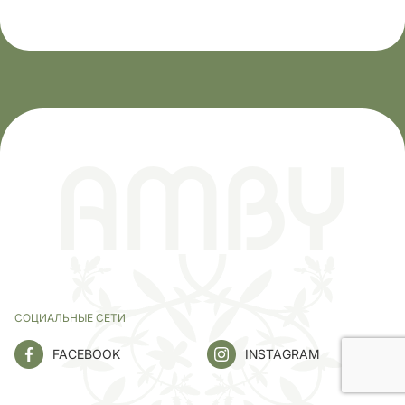
СОЦИАЛЬНЫЕ СЕТИ
FACEBOOK
INSTAGRAM