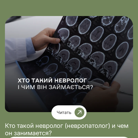
Читать
Кто такой невролог (невропатолог) и чем
он занимается?