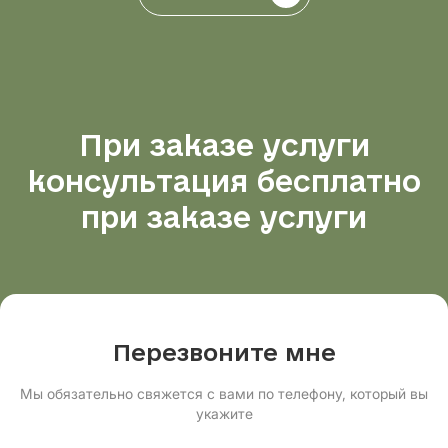
При заказе услуги
консультация бесплатно
при заказе услуги
Перезвоните мне
Мы обязательно свяжется с вами по телефону, который вы
укажите