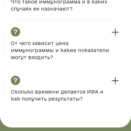
Что такое иммунограмма и в каких
случаях ее назначают?
От чего зависит цена
иммунограммы и какие показатели
могут входить?
Сколько времени делается ИФА и
как получить результаты?