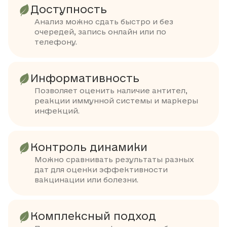
Доступность
Анализ можно сдать быстро и без
очередей, запись онлайн или по
телефону.
Информативность
Позволяет оценить наличие антител,
реакции иммунной системы и маркеры
инфекций.
Контроль динамики
Можно сравнивать результаты разных
дат для оценки эффективности
вакцинации или болезни.
Комплексный подход