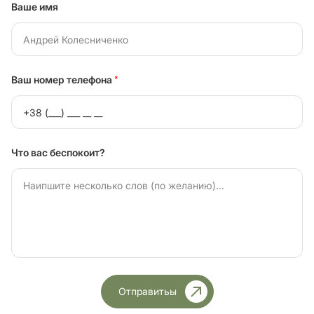
Ваше имя
Ваш номер телефона
*
Что вас беспокоит?
Отправитьы