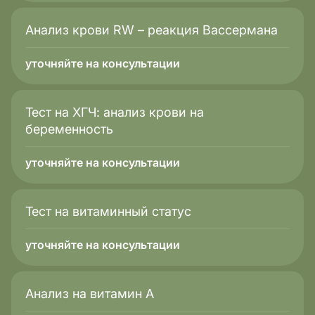
Анализ крови RW – реакция Вассермана
уточняйте на консультации
Тест на ХГЧ: анализ крови на
беременность
уточняйте на консультации
Тест на витаминный статус
уточняйте на консультации
Анализ на витамин А