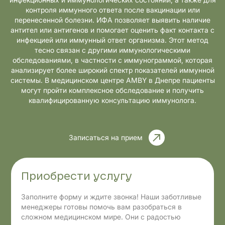
контроля иммунного ответа после вакцинации или
перенесенной болезни. ИФА позволяет выявить наличие
антител или антигенов и помогает оценить факт контакта с
инфекцией или иммунный ответ организма. Этот метод
тесно связан с другими иммунологическими
обследованиями, в частности с иммунограммой, которая
анализирует более широкий спектр показателей иммунной
системы. В медицинском центре AMBY в Днепре пациенты
могут пройти комплексное обследование и получить
квалифицированную консультацию иммунолога.
Записаться на прием
Приобрести услугу
Заполните форму и ждите звонка! Наши заботливые
менеджеры готовы помочь вам разобраться в
сложном медицинском мире. Они с радостью