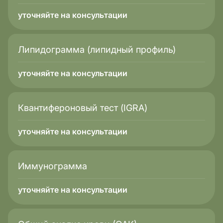
уточняйте на консультации
Липидограмма (липидный профиль)
уточняйте на консультации
Квантифероновый тест (IGRA)
уточняйте на консультации
Иммунограмма
уточняйте на консультации