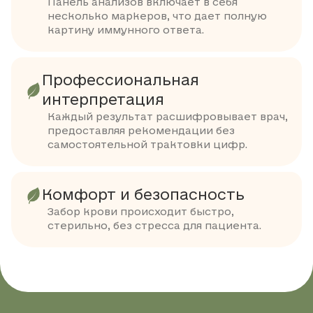
Панель анализов включает в себя
несколько маркеров, что дает полную
картину иммунного ответа.
Профессиональная
интерпретация
Каждый результат расшифровывает врач,
предоставляя рекомендации без
самостоятельной трактовки цифр.
Комфорт и безопасность
Забор крови происходит быстро,
стерильно, без стресса для пациента.