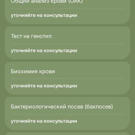
Общий анализ крови (ОАК)
уточняйте на консультации
Тест на генотип
уточняйте на консультации
Биохимия крови
уточняйте на консультации
Бактериологический посев (бакпосев)
уточняйте на консультации