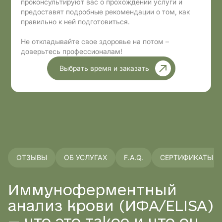
проконсультируют вас о прохождении услуги и
предоставят подробные рекомендации о том, как
правильно к ней подготовиться.
Не откладывайте свое здоровье на потом –
доверьтесь профессионалам!
Выбрать время и заказать
ОТЗЫВЫ
ОБ УСЛУГАХ
F.A.Q.
СЕРТИФИКАТЫ
Иммуноферментный
анализ крови (ИФА/ELISA)