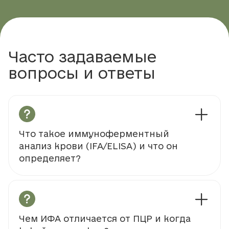
Часто задаваемые
вопросы и ответы
Что такое иммуноферментный
анализ крови (IFA/ELISA) и что он
определяет?
Чем ИФА отличается от ПЦР и когда