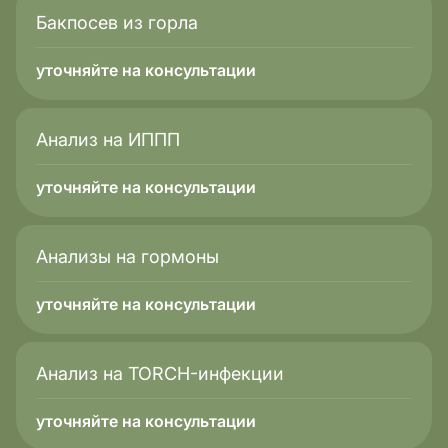
Бакпосев из горла
уточняйте на консультации
Анализ на ИППП
уточняйте на консультации
Анализы на гормоны
уточняйте на консультации
Анализ на TORCH-инфекции
уточняйте на консультации