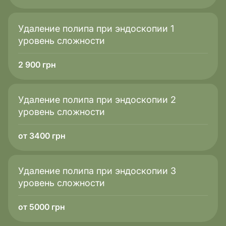
Удаление полипа при эндоскопии 1
уровень сложности
2 900
грн
Удаление полипа при эндоскопии 2
уровень сложности
от 3400 грн
Удаление полипа при эндоскопии 3
уровень сложности
от 5000 грн