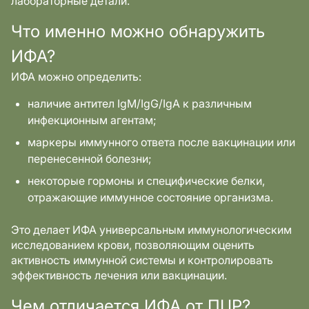
лабораторные детали.
Что именно можно обнаружить
ИФА?
ИФА можно определить:
наличие антител IgM/IgG/IgA к различным
инфекционным агентам;
маркеры иммунного ответа после вакцинации или
перенесенной болезни;
некоторые гормоны и специфические белки,
отражающие иммунное состояние организма.
Это делает ИФА универсальным иммунологическим
исследованием крови, позволяющим оценить
активность иммунной системы и контролировать
эффективность лечения или вакцинации.
Чем отличается ИФА от ПЦР?