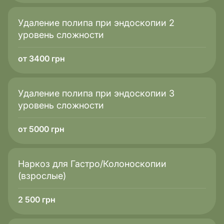
Удаление полипа при эндоскопии 2
уровень сложности
от 3400 грн
Удаление полипа при эндоскопии 3
уровень сложности
от 5000 грн
Наркоз для Гастро/Колоноскопии
(взрослые)
2 500
грн