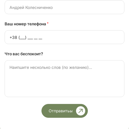
Ваш номер телефона
*
Что вас беспокоит?
Отправитьы