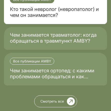
Кто такой невролог (невропатолог) и
чем он занимается?
Чем занимается травматолог: когда
обращаться в травмпункт AMBY?
Все публикации AMBY
Чем занимается ортопед: с какими
проблемами обращаться и как
проходит лечение?
Смотреть все