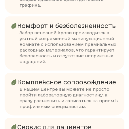
графика.
Комфорт и безболезненность
Забор венозной крови производится в
уютной современной манипуляционной
комнате с использованием премиальных
расходных материалов, что гарантирует
безопасность и отсутствие неприятных
ощущений.
Комплексное сопровождение
В нашем центре вы можете не просто
пройти лабораторную диагностику, а
сразу разъяснить и записаться на прием к
профильным специалистам.
Сервис для пациентов