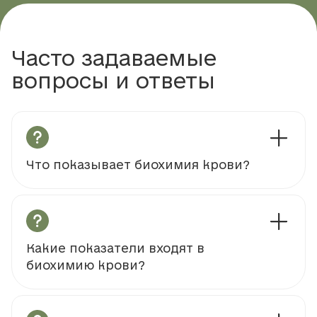
Часто задаваемые
вопросы и ответы
Что показывает биохимия крови?
Какие показатели входят в
биохимию крови?