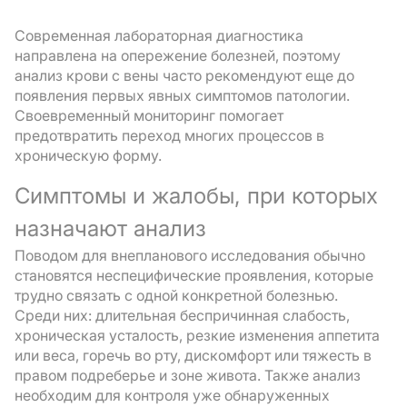
Современная лабораторная диагностика
направлена ​​на опережение болезней, поэтому
анализ крови с вены часто рекомендуют еще до
появления первых явных симптомов патологии.
Своевременный мониторинг помогает
предотвратить переход многих процессов в
хроническую форму.
Симптомы и жалобы, при которых
назначают анализ
Поводом для внепланового исследования обычно
становятся неспецифические проявления, которые
трудно связать с одной конкретной болезнью.
Среди них: длительная беспричинная слабость,
хроническая усталость, резкие изменения аппетита
или веса, горечь во рту, дискомфорт или тяжесть в
правом подреберье и зоне живота. Также анализ
необходим для контроля уже обнаруженных