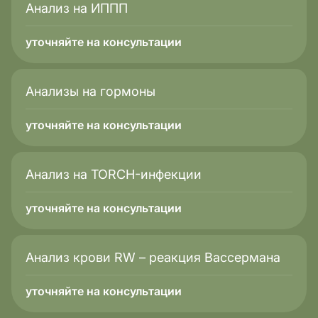
Анализ на ИППП
уточняйте на консультации
Анализы на гормоны
уточняйте на консультации
Анализ на TORCH-инфекции
уточняйте на консультации
Анализ крови RW – реакция Вассермана
уточняйте на консультации