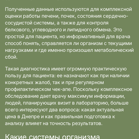
Полученные данные используются для комплексной
оценки работы печени, почек, состояния сердечно-
сосудистой системы, а также для контроля
белкового, углеводного и липидного обмена. Это
простой для пациента, но информативный для врача
способ понять, справляется ли организм с текущими
нагрузками и где именно произошел метаболический
сбой.
Такая диагностика имеет огромную практическую
пользу для пациента: ее назначают как при наличии
конкретных жалоб, так и при регулярном
профилактическом чек-апе. Поскольку комплексное
обследование дает врачу максимум информации,
людей, планирующих визит в лабораторию, больше
всего интересуют два вопроса: какая актуальная
цена в Днепре и как правильная подготовка к
анализу влияет на точность результатов.
Какие системы организма