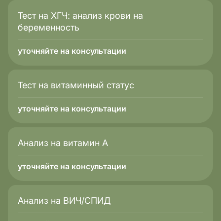
Тест на ХГЧ: анализ крови на
беременность
уточняйте на консультации
Тест на витаминный статус
уточняйте на консультации
Анализ на витамин А
уточняйте на консультации
Анализ на ВИЧ/СПИД