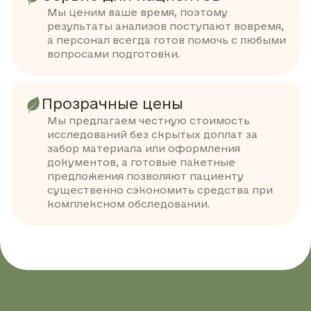
Мы ценим ваше время, поэтому
результаты анализов поступают вовремя,
а персонал всегда готов помочь с любыми
вопросами подготовки.
Прозрачные цены
Мы предлагаем честную стоимость
исследований без скрытых доплат за
забор материала или оформления
документов, а готовые пакетные
предложения позволяют пациенту
существенно сэкономить средства при
комплексном обследовании.