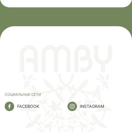
СОЦИАЛЬНЫЕ СЕТИ
FACEBOOK
INSTAGRAM