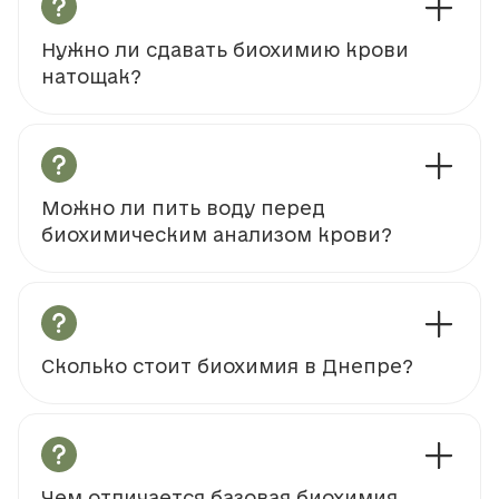
Нужно ли сдавать биохимию крови
натощак?
Можно ли пить воду перед
биохимическим анализом крови?
Сколько стоит биохимия в Днепре?