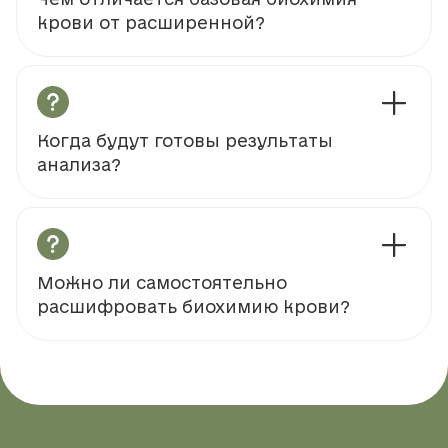
Чем отличается базовая биохимия
крови от расширенной?
Когда будут готовы результаты
анализа?
Можно ли самостоятельно
расшифровать биохимию крови?