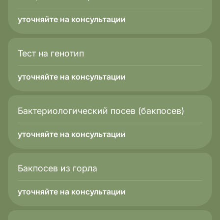
уточняйте на консультации
Тест на генотип
уточняйте на консультации
Бактериологический посев (бакпосев)
уточняйте на консультации
Бакпосев из горла
уточняйте на консультации