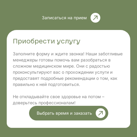
Записаться на прием
Приобрести услугу
Заполните форму и ждите звонка! Наши заботливые
менеджеры готовы помочь вам разобраться в
сложном медицинском мире. Они с радостью
проконсультируют вас о прохождении услуги и
предоставят подробные рекомендации о том, как
правильно к ней подготовиться.
Не откладывайте свое здоровье на потом –
доверьтесь профессионалам!
Выбрать время и заказать