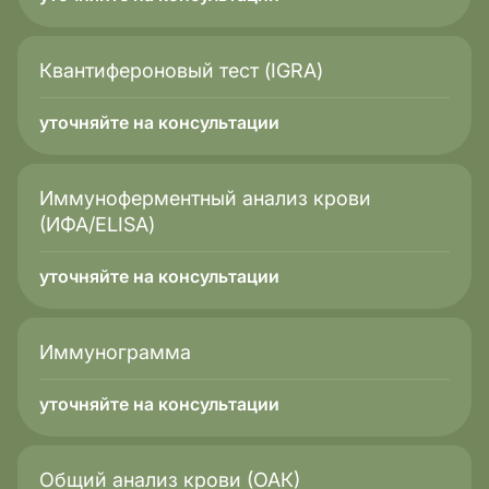
Квантифероновый тест (IGRA)
уточняйте на консультации
Иммуноферментный анализ крови
(ИФА/ELISA)
уточняйте на консультации
Иммунограмма
уточняйте на консультации
Общий анализ крови (ОАК)