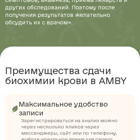
симптомов, анамнеза, приема лекарств и
других обследований. Поэтому после
получения результатов желательно
обсудить их с врачом».
Преимущества сдачи
биохимии крови в AMBY
Максимальное удобство
записи
Зарегистрироваться на анализ можно
через несколько кликов через
мессенджеры, сайт или по телефону,
выбрав идеальное время для своего