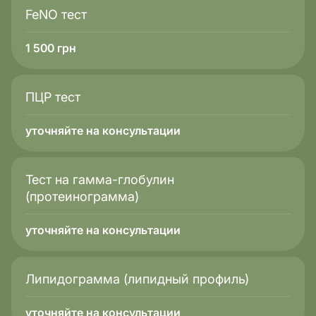
FeNO тест
1 500
грн
ПЦР тест
уточняйте на консультации
Тест на гамма-глобулин
(протеинограмма)
уточняйте на консультации
Липидограмма (липидный профиль)
уточняйте на консультации