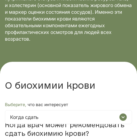
и холестерин (основной показатель жирового обмена
и маркер оценки состояния сосудов). Именно эти
показатели биохимии крови являются
обязательными компонентами ежегодных
профилактических осмотров для людей всех
возрастов.
О биохимии крови
Выберите,
что вас интересует
Когда сдать
Когда врач может рекомендовать
сдать биохимию крови?