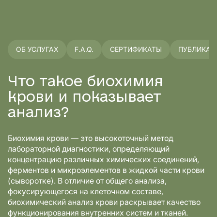
ОБ УСЛУГАХ
F.A.Q.
СЕРТИФИКАТЫ
ПУБЛИКАЦ
Что такое биохимия
крови и показывает
анализ?
Биохимия крови — это высокоточный метод
лабораторной диагностики, определяющий
концентрацию различных химических соединений,
ферментов и микроэлементов в жидкой части крови
(сыворотке). В отличие от общего анализа,
фокусирующегося на клеточном составе,
биохимический анализ крови раскрывает качество
функционирования внутренних систем и тканей.