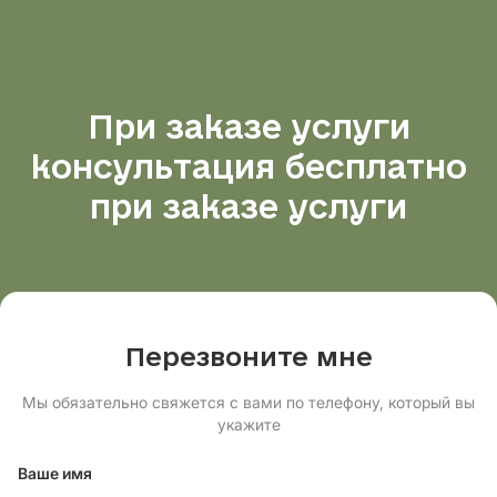
При заказе услуги
консультация бесплатно
при заказе услуги
Перезвоните мне
Мы обязательно свяжется с вами по телефону, который вы
укажите
Ваше имя