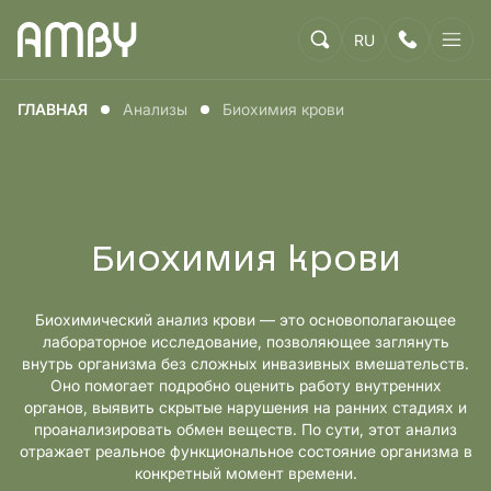
RU
ГЛАВНАЯ
Анализы
Биохимия крови
Биохимия крови
Биохимический анализ крови — это основополагающее
лабораторное исследование, позволяющее заглянуть
внутрь организма без сложных инвазивных вмешательств.
Оно помогает подробно оценить работу внутренних
органов, выявить скрытые нарушения на ранних стадиях и
проанализировать обмен веществ. По сути, этот анализ
отражает реальное функциональное состояние организма в
конкретный момент времени.