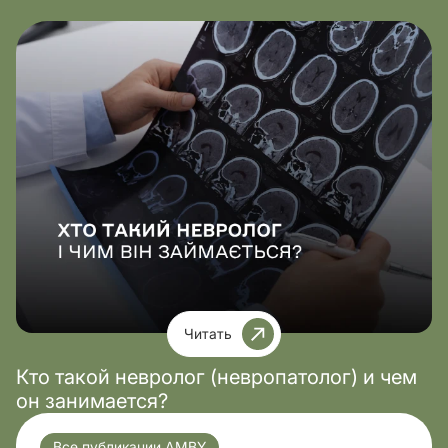
Читать
Кто такой невролог (невропатолог) и чем
он занимается?
Все публикации AMBY