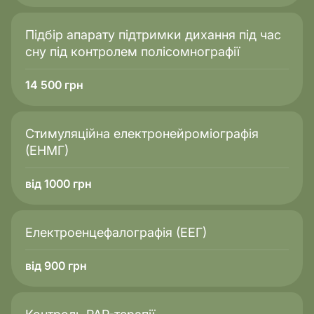
Підбір апарату підтримки дихання під час
сну під контролем полісомнографії
14 500
грн
Стимуляційна електронейроміографія
(ЕНМГ)
від 1000 грн
Електроенцефалографія (ЕЕГ)
від 900 грн