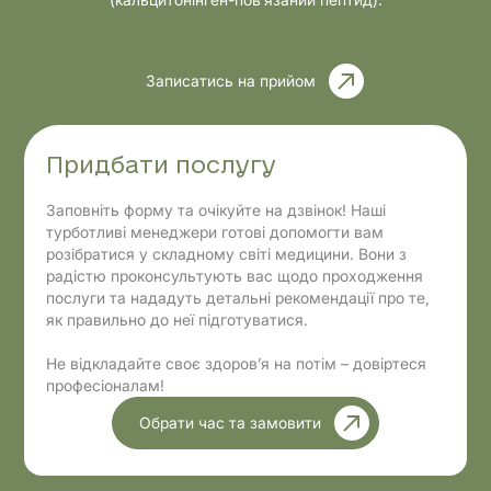
Записатись на прийом
Придбати послугу
Заповніть форму та очікуйте на дзвінок! Наші
турботливі менеджери готові допомогти вам
розібратися у складному світі медицини. Вони з
радістю проконсультують вас щодо проходження
послуги та нададуть детальні рекомендації про те,
як правильно до неї підготуватися.
Не відкладайте своє здоров’я на потім – довіртеся
професіоналам!
Обрати час та замовити