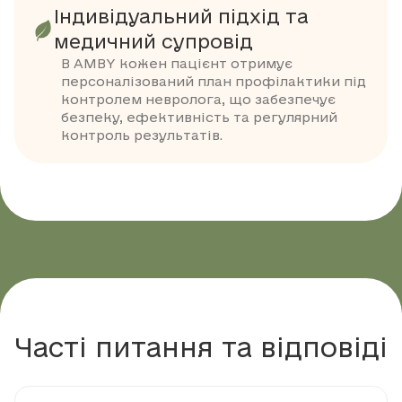
Індивідуальний підхід та
медичний супровід
В AMBY кожен пацієнт отримує
персоналізований план профілактики під
контролем невролога, що забезпечує
безпеку, ефективність та регулярний
контроль результатів.
Часті питання та відповіді