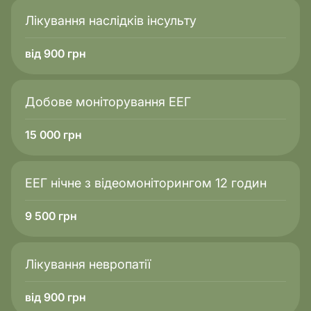
Лікування наслідків інсульту
від 900 грн
Добове моніторування ЕЕГ
15 000
грн
ЕЕГ нічне з відеомоніторингом 12 годин
9 500
грн
Лікування невропатії
від 900 грн