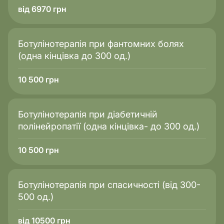
від 6970 грн
Ботулінотерапія при фантомних болях
(одна кінцівка до 300 од.)
10 500
грн
Ботулінотерапія при діабетичній
полінейропатії (одна кінцівка- до 300 од.)
10 500
грн
Ботулінотерапія при спасичності (від 300-
500 од.)
від 10500 грн